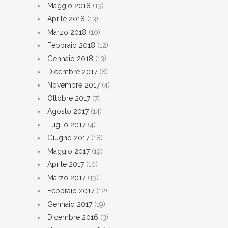
Maggio 2018
(13)
Aprile 2018
(13)
Marzo 2018
(10)
Febbraio 2018
(12)
Gennaio 2018
(13)
Dicembre 2017
(8)
Novembre 2017
(4)
Ottobre 2017
(7)
Agosto 2017
(14)
Luglio 2017
(4)
Giugno 2017
(18)
Maggio 2017
(19)
Aprile 2017
(10)
Marzo 2017
(13)
Febbraio 2017
(12)
Gennaio 2017
(19)
Dicembre 2016
(3)