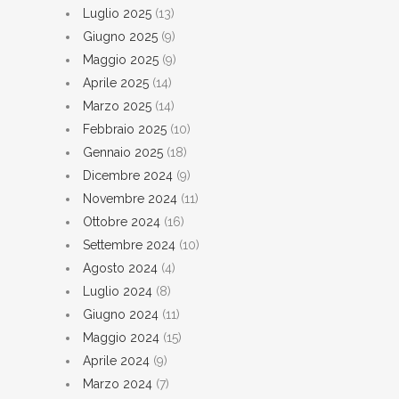
Luglio 2025
(13)
Giugno 2025
(9)
Maggio 2025
(9)
Aprile 2025
(14)
Marzo 2025
(14)
Febbraio 2025
(10)
Gennaio 2025
(18)
Dicembre 2024
(9)
Novembre 2024
(11)
Ottobre 2024
(16)
Settembre 2024
(10)
Agosto 2024
(4)
Luglio 2024
(8)
Giugno 2024
(11)
Maggio 2024
(15)
Aprile 2024
(9)
Marzo 2024
(7)