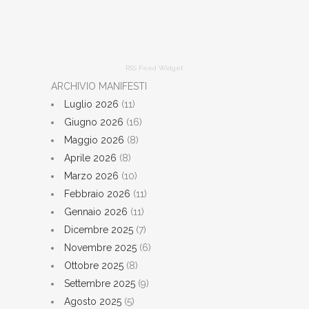
RSS Feed Widget
ARCHIVIO MANIFESTI
Luglio 2026
(11)
Giugno 2026
(16)
Maggio 2026
(8)
Aprile 2026
(8)
Marzo 2026
(10)
Febbraio 2026
(11)
Gennaio 2026
(11)
Dicembre 2025
(7)
Novembre 2025
(6)
Ottobre 2025
(8)
Settembre 2025
(9)
Agosto 2025
(5)