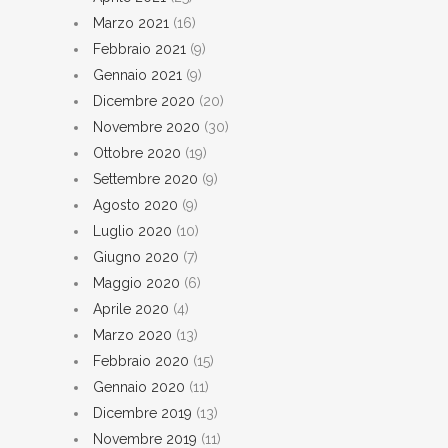
Marzo 2021
(16)
Febbraio 2021
(9)
Gennaio 2021
(9)
Dicembre 2020
(20)
Novembre 2020
(30)
Ottobre 2020
(19)
Settembre 2020
(9)
Agosto 2020
(9)
Luglio 2020
(10)
Giugno 2020
(7)
Maggio 2020
(6)
Aprile 2020
(4)
Marzo 2020
(13)
Febbraio 2020
(15)
Gennaio 2020
(11)
Dicembre 2019
(13)
Novembre 2019
(11)