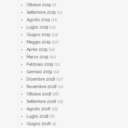
Ottobre 2019
(7)
Settembre 2019
(11)
Agosto 2019
(21)
Luglio 2019
(13)
Giugno 2019
(24)
Maggio 2019
(22)
Aprile 2019
(14)
Marzo 2019
(10)
Febbraio 2019
(11)
Gennaio 2019
(14)
Dicembre 2018
(10)
Novembre 2018
(11)
Ottobre 2018
(18)
Settembre 2018
(15)
Agosto 2018
(25)
Luglio 2018
(6)
Giugno 2018
(4)