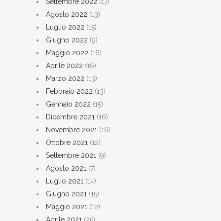
Settembre 2022
(17)
Agosto 2022
(13)
Luglio 2022
(15)
Giugno 2022
(9)
Maggio 2022
(16)
Aprile 2022
(16)
Marzo 2022
(13)
Febbraio 2022
(13)
Gennaio 2022
(15)
Dicembre 2021
(16)
Novembre 2021
(16)
Ottobre 2021
(12)
Settembre 2021
(9)
Agosto 2021
(7)
Luglio 2021
(14)
Giugno 2021
(15)
Maggio 2021
(12)
Aprile 2021
(25)