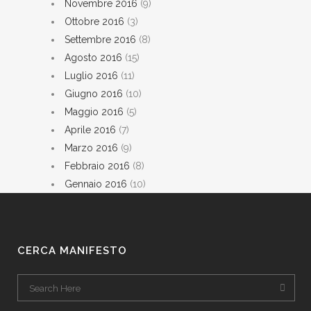
Novembre 2016
(9)
Ottobre 2016
(3)
Settembre 2016
(8)
Agosto 2016
(15)
Luglio 2016
(11)
Giugno 2016
(10)
Maggio 2016
(5)
Aprile 2016
(7)
Marzo 2016
(9)
Febbraio 2016
(8)
Gennaio 2016
(10)
CERCA MANIFESTO