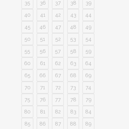
35
36
37
38
39
40
41
42
43
44
45
46
47
48
49
50
51
52
53
54
55
56
57
58
59
60
61
62
63
64
65
66
67
68
69
70
71
72
73
74
75
76
77
78
79
80
81
82
83
84
85
86
87
88
89