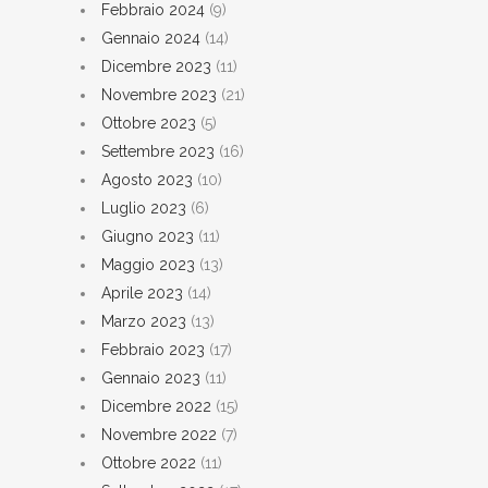
Febbraio 2024
(9)
Gennaio 2024
(14)
Dicembre 2023
(11)
Novembre 2023
(21)
Ottobre 2023
(5)
Settembre 2023
(16)
Agosto 2023
(10)
Luglio 2023
(6)
Giugno 2023
(11)
Maggio 2023
(13)
Aprile 2023
(14)
Marzo 2023
(13)
Febbraio 2023
(17)
Gennaio 2023
(11)
Dicembre 2022
(15)
Novembre 2022
(7)
Ottobre 2022
(11)