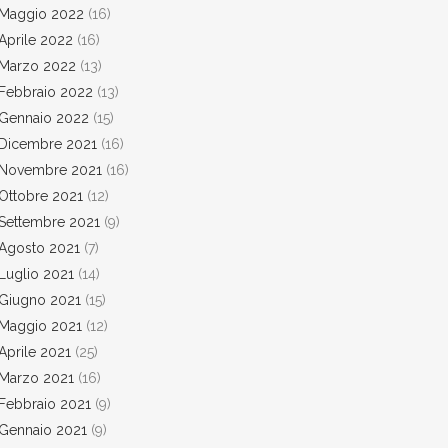
Maggio 2022
(16)
Aprile 2022
(16)
Marzo 2022
(13)
Febbraio 2022
(13)
Gennaio 2022
(15)
Dicembre 2021
(16)
Novembre 2021
(16)
Ottobre 2021
(12)
Settembre 2021
(9)
Agosto 2021
(7)
Luglio 2021
(14)
Giugno 2021
(15)
Maggio 2021
(12)
Aprile 2021
(25)
Marzo 2021
(16)
Febbraio 2021
(9)
Gennaio 2021
(9)