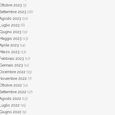
Ottobre 2023
(5)
Settembre 2023
(16)
Agosto 2023
(10)
Luglio 2023
(6)
Giugno 2023
(11)
Maggio 2023
(13)
Aprile 2023
(14)
Marzo 2023
(13)
Febbraio 2023
(17)
Gennaio 2023
(11)
Dicembre 2022
(15)
Novembre 2022
(7)
Ottobre 2022
(11)
Settembre 2022
(17)
Agosto 2022
(13)
Luglio 2022
(15)
Giugno 2022
(9)