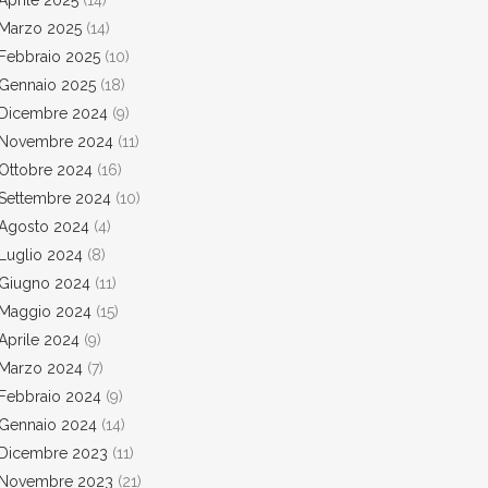
Aprile 2025
(14)
Marzo 2025
(14)
Febbraio 2025
(10)
Gennaio 2025
(18)
Dicembre 2024
(9)
Novembre 2024
(11)
Ottobre 2024
(16)
Settembre 2024
(10)
Agosto 2024
(4)
Luglio 2024
(8)
Giugno 2024
(11)
Maggio 2024
(15)
Aprile 2024
(9)
Marzo 2024
(7)
Febbraio 2024
(9)
Gennaio 2024
(14)
Dicembre 2023
(11)
Novembre 2023
(21)