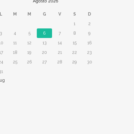
Agosto 2026
L
M
M
G
V
S
D
1
2
3
4
5
6
7
8
9
10
11
12
13
14
15
16
17
18
19
20
21
22
23
24
25
26
27
28
29
30
31
Lug