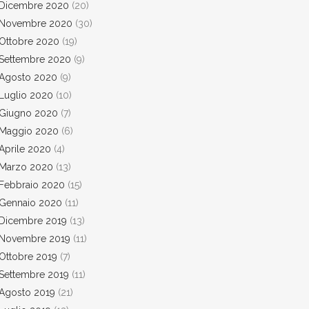
Dicembre 2020
(20)
Novembre 2020
(30)
Ottobre 2020
(19)
Settembre 2020
(9)
Agosto 2020
(9)
Luglio 2020
(10)
Giugno 2020
(7)
Maggio 2020
(6)
Aprile 2020
(4)
Marzo 2020
(13)
Febbraio 2020
(15)
Gennaio 2020
(11)
Dicembre 2019
(13)
Novembre 2019
(11)
Ottobre 2019
(7)
Settembre 2019
(11)
Agosto 2019
(21)