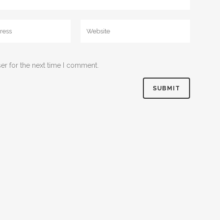
er for the next time I comment.