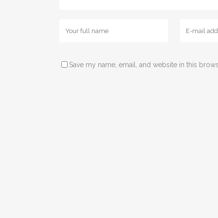
Save my name, email, and website in this brows