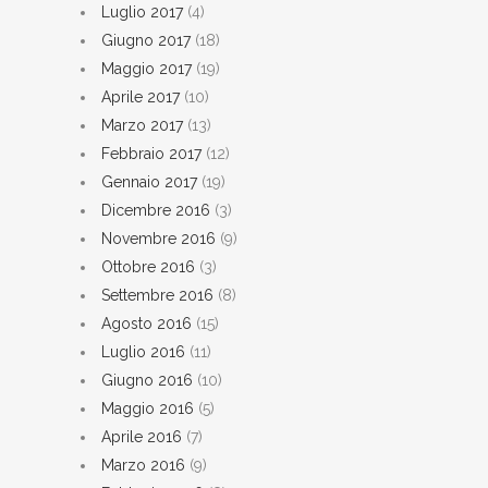
Luglio 2017
(4)
Giugno 2017
(18)
Maggio 2017
(19)
Aprile 2017
(10)
Marzo 2017
(13)
Febbraio 2017
(12)
Gennaio 2017
(19)
Dicembre 2016
(3)
Novembre 2016
(9)
Ottobre 2016
(3)
Settembre 2016
(8)
Agosto 2016
(15)
Luglio 2016
(11)
Giugno 2016
(10)
Maggio 2016
(5)
Aprile 2016
(7)
Marzo 2016
(9)