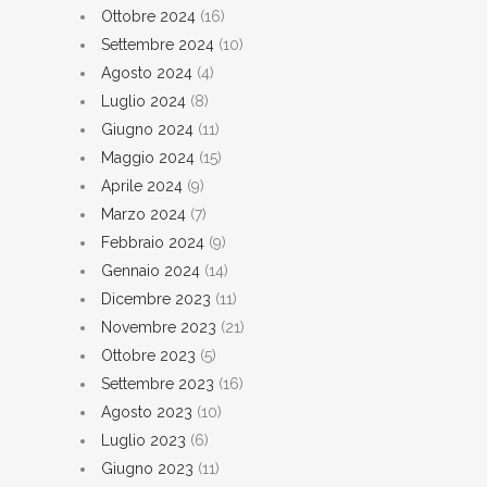
Ottobre 2024
(16)
Settembre 2024
(10)
Agosto 2024
(4)
Luglio 2024
(8)
Giugno 2024
(11)
Maggio 2024
(15)
Aprile 2024
(9)
Marzo 2024
(7)
Febbraio 2024
(9)
Gennaio 2024
(14)
Dicembre 2023
(11)
Novembre 2023
(21)
Ottobre 2023
(5)
Settembre 2023
(16)
Agosto 2023
(10)
Luglio 2023
(6)
Giugno 2023
(11)