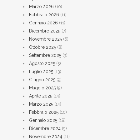
Marzo 2026
(10)
Febbraio 2026
(11)
Gennaio 2026
(11)
Dicembre 2025
(7)
Novembre 2025
(6)
Ottobre 2025
(8)
Settembre 2025
(9)
Agosto 2025
(5)
Luglio 2025
(13)
Giugno 2025
(9)
Maggio 2025
(9)
Aprile 2025
(14)
Marzo 2025
(14)
Febbraio 2025
(10)
Gennaio 2025
(18)
Dicembre 2024
(9)
Novembre 2024
(11)