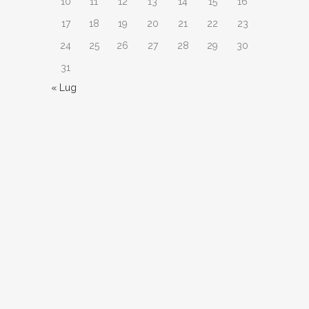
10
11
12
13
14
15
16
17
18
19
20
21
22
23
24
25
26
27
28
29
30
31
« Lug