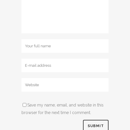
Save my name, email, and website in this
browser for the next time I comment.