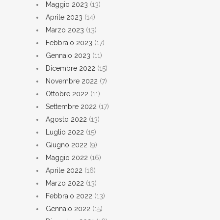
Maggio 2023
(13)
Aprile 2023
(14)
Marzo 2023
(13)
Febbraio 2023
(17)
Gennaio 2023
(11)
Dicembre 2022
(15)
Novembre 2022
(7)
Ottobre 2022
(11)
Settembre 2022
(17)
Agosto 2022
(13)
Luglio 2022
(15)
Giugno 2022
(9)
Maggio 2022
(16)
Aprile 2022
(16)
Marzo 2022
(13)
Febbraio 2022
(13)
Gennaio 2022
(15)