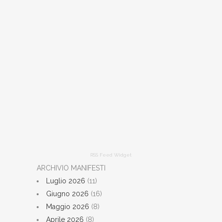
RSS Feed Widget
ARCHIVIO MANIFESTI
Luglio 2026
(11)
Giugno 2026
(16)
Maggio 2026
(8)
Aprile 2026
(8)