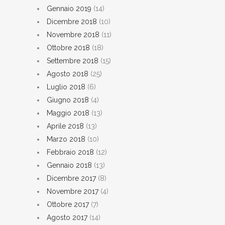
Gennaio 2019
(14)
Dicembre 2018
(10)
Novembre 2018
(11)
Ottobre 2018
(18)
Settembre 2018
(15)
Agosto 2018
(25)
Luglio 2018
(6)
Giugno 2018
(4)
Maggio 2018
(13)
Aprile 2018
(13)
Marzo 2018
(10)
Febbraio 2018
(12)
Gennaio 2018
(13)
Dicembre 2017
(8)
Novembre 2017
(4)
Ottobre 2017
(7)
Agosto 2017
(14)