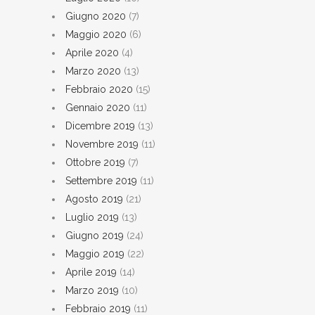
Giugno 2020
(7)
Maggio 2020
(6)
Aprile 2020
(4)
Marzo 2020
(13)
Febbraio 2020
(15)
Gennaio 2020
(11)
Dicembre 2019
(13)
Novembre 2019
(11)
Ottobre 2019
(7)
Settembre 2019
(11)
Agosto 2019
(21)
Luglio 2019
(13)
Giugno 2019
(24)
Maggio 2019
(22)
Aprile 2019
(14)
Marzo 2019
(10)
Febbraio 2019
(11)