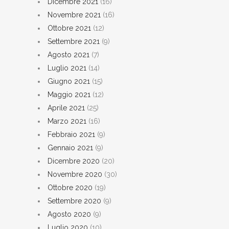
Dicembre 2021
(16)
Novembre 2021
(16)
Ottobre 2021
(12)
Settembre 2021
(9)
Agosto 2021
(7)
Luglio 2021
(14)
Giugno 2021
(15)
Maggio 2021
(12)
Aprile 2021
(25)
Marzo 2021
(16)
Febbraio 2021
(9)
Gennaio 2021
(9)
Dicembre 2020
(20)
Novembre 2020
(30)
Ottobre 2020
(19)
Settembre 2020
(9)
Agosto 2020
(9)
Luglio 2020
(10)