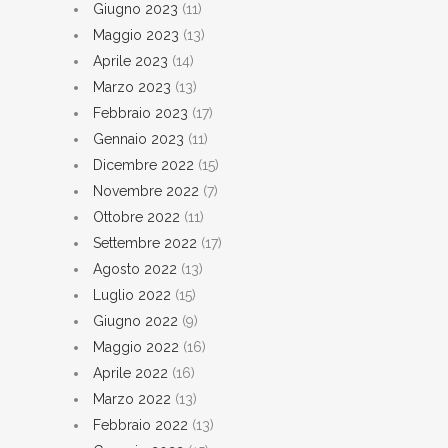
Giugno 2023
(11)
Maggio 2023
(13)
Aprile 2023
(14)
Marzo 2023
(13)
Febbraio 2023
(17)
Gennaio 2023
(11)
Dicembre 2022
(15)
Novembre 2022
(7)
Ottobre 2022
(11)
Settembre 2022
(17)
Agosto 2022
(13)
Luglio 2022
(15)
Giugno 2022
(9)
Maggio 2022
(16)
Aprile 2022
(16)
Marzo 2022
(13)
Febbraio 2022
(13)