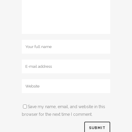
Save my name, email, and website in this
browser for the next time I comment.