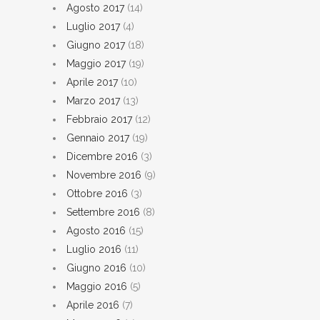
Agosto 2017
(14)
Luglio 2017
(4)
Giugno 2017
(18)
Maggio 2017
(19)
Aprile 2017
(10)
Marzo 2017
(13)
Febbraio 2017
(12)
Gennaio 2017
(19)
Dicembre 2016
(3)
Novembre 2016
(9)
Ottobre 2016
(3)
Settembre 2016
(8)
Agosto 2016
(15)
Luglio 2016
(11)
Giugno 2016
(10)
Maggio 2016
(5)
Aprile 2016
(7)