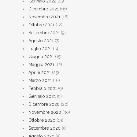
Gennaio 2022
(15)
Dicembre 2021
(16)
Novembre 2021
(16)
Ottobre 2021
(12)
Settembre 2021
(9)
Agosto 2021
(7)
Luglio 2021
(14)
Giugno 2021
(15)
Maggio 2021
(12)
Aprile 2021
(25)
Marzo 2021
(16)
Febbraio 2021
(9)
Gennaio 2021
(9)
Dicembre 2020
(20)
Novembre 2020
(30)
Ottobre 2020
(19)
Settembre 2020
(9)
Agosto 2020
(9)