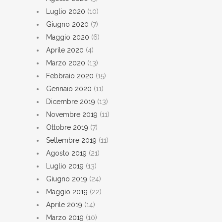
Luglio 2020
(10)
Giugno 2020
(7)
Maggio 2020
(6)
Aprile 2020
(4)
Marzo 2020
(13)
Febbraio 2020
(15)
Gennaio 2020
(11)
Dicembre 2019
(13)
Novembre 2019
(11)
Ottobre 2019
(7)
Settembre 2019
(11)
Agosto 2019
(21)
Luglio 2019
(13)
Giugno 2019
(24)
Maggio 2019
(22)
Aprile 2019
(14)
Marzo 2019
(10)