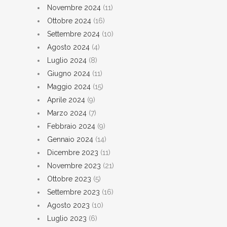
Novembre 2024
(11)
Ottobre 2024
(16)
Settembre 2024
(10)
Agosto 2024
(4)
Luglio 2024
(8)
Giugno 2024
(11)
Maggio 2024
(15)
Aprile 2024
(9)
Marzo 2024
(7)
Febbraio 2024
(9)
Gennaio 2024
(14)
Dicembre 2023
(11)
Novembre 2023
(21)
Ottobre 2023
(5)
Settembre 2023
(16)
Agosto 2023
(10)
Luglio 2023
(6)