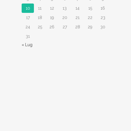
10
11
12
13
14
15
16
17
18
19
20
21
22
23
24
25
26
27
28
29
30
31
« Lug