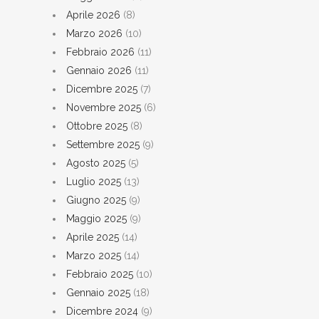
Aprile 2026
(8)
Marzo 2026
(10)
Febbraio 2026
(11)
Gennaio 2026
(11)
Dicembre 2025
(7)
Novembre 2025
(6)
Ottobre 2025
(8)
Settembre 2025
(9)
Agosto 2025
(5)
Luglio 2025
(13)
Giugno 2025
(9)
Maggio 2025
(9)
Aprile 2025
(14)
Marzo 2025
(14)
Febbraio 2025
(10)
Gennaio 2025
(18)
Dicembre 2024
(9)