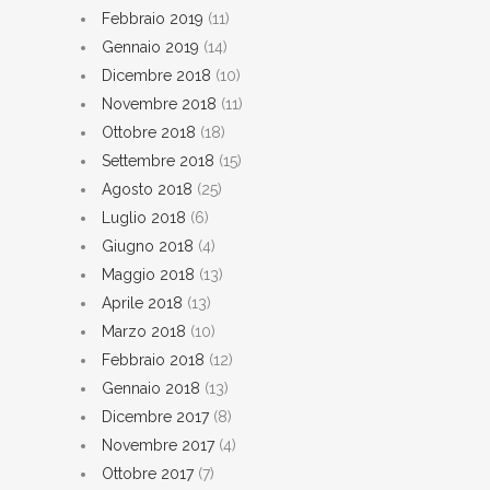
Febbraio 2019
(11)
Gennaio 2019
(14)
Dicembre 2018
(10)
Novembre 2018
(11)
Ottobre 2018
(18)
Settembre 2018
(15)
Agosto 2018
(25)
Luglio 2018
(6)
Giugno 2018
(4)
Maggio 2018
(13)
Aprile 2018
(13)
Marzo 2018
(10)
Febbraio 2018
(12)
Gennaio 2018
(13)
Dicembre 2017
(8)
Novembre 2017
(4)
Ottobre 2017
(7)