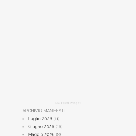
RSS Feed Widget
ARCHIVIO MANIFESTI
Luglio 2026
(11)
Giugno 2026
(16)
Maggio 2026
(8)