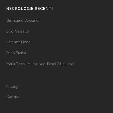
NECROLOGIE RECENTI
Giampiero Boccardi
Luigi Vassallo
Lorenzo Prandi
Dario Braida
Maria Teresa Musso ved. Pesci (Mariuccia)
Privacy
Cookies