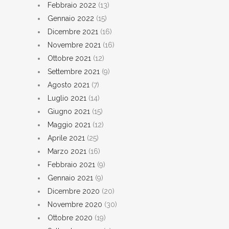
Febbraio 2022
(13)
Gennaio 2022
(15)
Dicembre 2021
(16)
Novembre 2021
(16)
Ottobre 2021
(12)
Settembre 2021
(9)
Agosto 2021
(7)
Luglio 2021
(14)
Giugno 2021
(15)
Maggio 2021
(12)
Aprile 2021
(25)
Marzo 2021
(16)
Febbraio 2021
(9)
Gennaio 2021
(9)
Dicembre 2020
(20)
Novembre 2020
(30)
Ottobre 2020
(19)