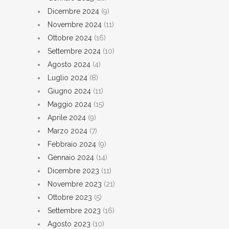
Dicembre 2024
(9)
Novembre 2024
(11)
Ottobre 2024
(16)
Settembre 2024
(10)
Agosto 2024
(4)
Luglio 2024
(8)
Giugno 2024
(11)
Maggio 2024
(15)
Aprile 2024
(9)
Marzo 2024
(7)
Febbraio 2024
(9)
Gennaio 2024
(14)
Dicembre 2023
(11)
Novembre 2023
(21)
Ottobre 2023
(5)
Settembre 2023
(16)
Agosto 2023
(10)