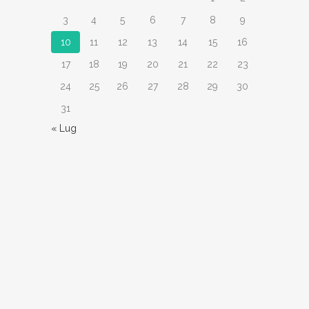
3
4
5
6
7
8
9
10
11
12
13
14
15
16
17
18
19
20
21
22
23
24
25
26
27
28
29
30
31
« Lug