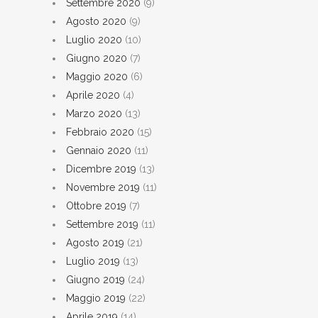
Settembre 2020
(9)
Agosto 2020
(9)
Luglio 2020
(10)
Giugno 2020
(7)
Maggio 2020
(6)
Aprile 2020
(4)
Marzo 2020
(13)
Febbraio 2020
(15)
Gennaio 2020
(11)
Dicembre 2019
(13)
Novembre 2019
(11)
Ottobre 2019
(7)
Settembre 2019
(11)
Agosto 2019
(21)
Luglio 2019
(13)
Giugno 2019
(24)
Maggio 2019
(22)
Aprile 2019
(14)