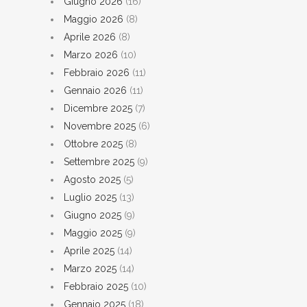
Giugno 2026
(16)
Maggio 2026
(8)
Aprile 2026
(8)
Marzo 2026
(10)
Febbraio 2026
(11)
Gennaio 2026
(11)
Dicembre 2025
(7)
Novembre 2025
(6)
Ottobre 2025
(8)
Settembre 2025
(9)
Agosto 2025
(5)
Luglio 2025
(13)
Giugno 2025
(9)
Maggio 2025
(9)
Aprile 2025
(14)
Marzo 2025
(14)
Febbraio 2025
(10)
Gennaio 2025
(18)