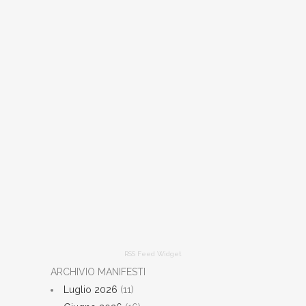
RSS Feed Widget
ARCHIVIO MANIFESTI
Luglio 2026
(11)