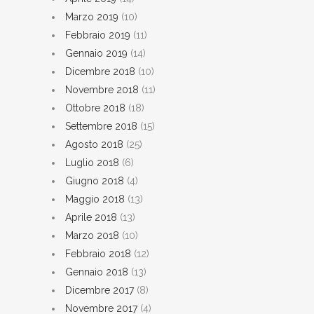
Marzo 2019
(10)
Febbraio 2019
(11)
Gennaio 2019
(14)
Dicembre 2018
(10)
Novembre 2018
(11)
Ottobre 2018
(18)
Settembre 2018
(15)
Agosto 2018
(25)
Luglio 2018
(6)
Giugno 2018
(4)
Maggio 2018
(13)
Aprile 2018
(13)
Marzo 2018
(10)
Febbraio 2018
(12)
Gennaio 2018
(13)
Dicembre 2017
(8)
Novembre 2017
(4)