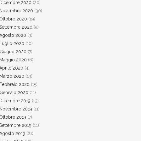
Dicembre 2020
(20)
Novembre 2020
(30)
Ottobre 2020
(19)
Settembre 2020
(9)
Agosto 2020
(9)
Luglio 2020
(10)
Giugno 2020
(7)
Maggio 2020
(6)
Aprile 2020
(4)
Marzo 2020
(13)
Febbraio 2020
(15)
Gennaio 2020
(11)
Dicembre 2019
(13)
Novembre 2019
(11)
Ottobre 2019
(7)
Settembre 2019
(11)
Agosto 2019
(21)