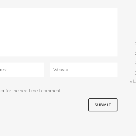
« 
er for the next time I comment.