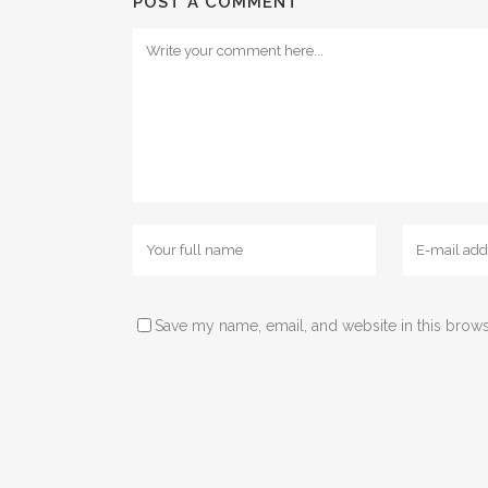
POST A COMMENT
Save my name, email, and website in this brows