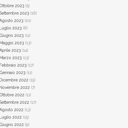
Ottobre 2023
(5)
Settembre 2023
(16)
Agosto 2023
(10)
Luglio 2023
(6)
Giugno 2023
(11)
Maggio 2023
(13)
Aprile 2023
(14)
Marzo 2023
(13)
Febbraio 2023
(17)
Gennaio 2023
(11)
Dicembre 2022
(15)
Novembre 2022
(7)
Ottobre 2022
(11)
Settembre 2022
(17)
Agosto 2022
(13)
Luglio 2022
(15)
Giugno 2022
(9)