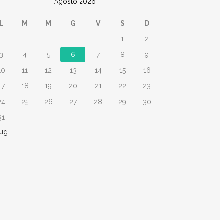
Agosto 2026
L
M
M
G
V
S
D
1
2
3
4
5
6
7
8
9
10
11
12
13
14
15
16
17
18
19
20
21
22
23
24
25
26
27
28
29
30
31
Lug