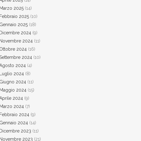
Aprile 2025
(14)
Marzo 2025
(14)
Febbraio 2025
(10)
Gennaio 2025
(18)
Dicembre 2024
(9)
Novembre 2024
(11)
Ottobre 2024
(16)
Settembre 2024
(10)
Agosto 2024
(4)
Luglio 2024
(8)
Giugno 2024
(11)
Maggio 2024
(15)
Aprile 2024
(9)
Marzo 2024
(7)
Febbraio 2024
(9)
Gennaio 2024
(14)
Dicembre 2023
(11)
Novembre 2023
(21)