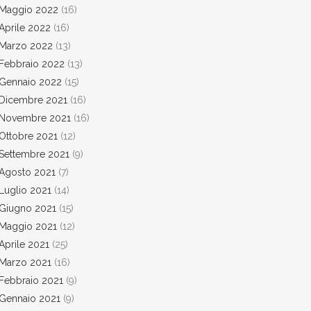
Maggio 2022
(16)
Aprile 2022
(16)
Marzo 2022
(13)
Febbraio 2022
(13)
Gennaio 2022
(15)
Dicembre 2021
(16)
Novembre 2021
(16)
Ottobre 2021
(12)
Settembre 2021
(9)
Agosto 2021
(7)
Luglio 2021
(14)
Giugno 2021
(15)
Maggio 2021
(12)
Aprile 2021
(25)
Marzo 2021
(16)
Febbraio 2021
(9)
Gennaio 2021
(9)