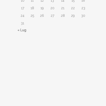
10
11
12
13
14
15
16
17
18
19
20
21
22
23
24
25
26
27
28
29
30
31
« Lug