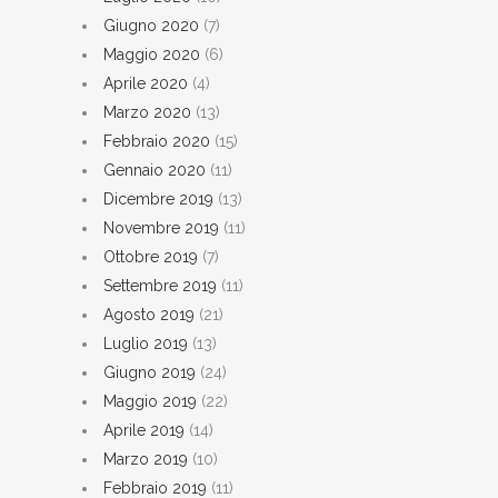
Giugno 2020
(7)
Maggio 2020
(6)
Aprile 2020
(4)
Marzo 2020
(13)
Febbraio 2020
(15)
Gennaio 2020
(11)
Dicembre 2019
(13)
Novembre 2019
(11)
Ottobre 2019
(7)
Settembre 2019
(11)
Agosto 2019
(21)
Luglio 2019
(13)
Giugno 2019
(24)
Maggio 2019
(22)
Aprile 2019
(14)
Marzo 2019
(10)
Febbraio 2019
(11)