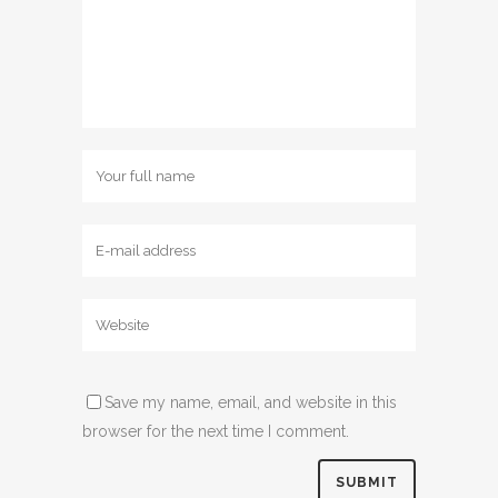
Save my name, email, and website in this
browser for the next time I comment.