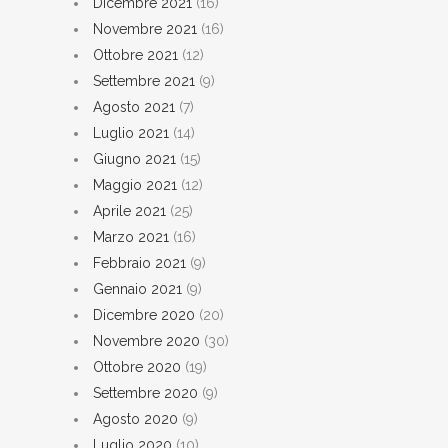
Dicembre 2021
(16)
Novembre 2021
(16)
Ottobre 2021
(12)
Settembre 2021
(9)
Agosto 2021
(7)
Luglio 2021
(14)
Giugno 2021
(15)
Maggio 2021
(12)
Aprile 2021
(25)
Marzo 2021
(16)
Febbraio 2021
(9)
Gennaio 2021
(9)
Dicembre 2020
(20)
Novembre 2020
(30)
Ottobre 2020
(19)
Settembre 2020
(9)
Agosto 2020
(9)
Luglio 2020
(10)