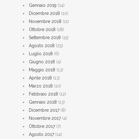
Gennaio 2019
(14)
Dicembre 2018
(10)
Novembre 2018
(11)
Ottobre 2018
(18)
Settembre 2018
(15)
Agosto 2018
(25)
Luglio 2018
(6)
Giugno 2018
(4)
Maggio 2018
(13)
Aprile 2018
(13)
Marzo 2018
(10)
Febbraio 2018
(12)
Gennaio 2018
(13)
Dicembre 2017
(8)
Novembre 2017
(4)
Ottobre 2017
(7)
Agosto 2017
(14)