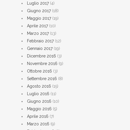
Luglio 2017
(4)
Giugno 2017
(18)
Maggio 2017
(19)
Aprile 2017
(10)
Marzo 2017
(13)
Febbraio 2017
(12)
Gennaio 2017
(19)
Dicembre 2016
(3)
Novembre 2016
(9)
Ottobre 2016
(3)
Settembre 2016
(8)
Agosto 2016
(15)
Luglio 2016
(11)
Giugno 2016
(10)
Maggio 2016
(5)
Aprile 2016
(7)
Marzo 2016
(9)