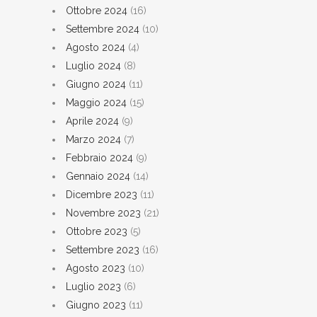
Ottobre 2024
(16)
Settembre 2024
(10)
Agosto 2024
(4)
Luglio 2024
(8)
Giugno 2024
(11)
Maggio 2024
(15)
Aprile 2024
(9)
Marzo 2024
(7)
Febbraio 2024
(9)
Gennaio 2024
(14)
Dicembre 2023
(11)
Novembre 2023
(21)
Ottobre 2023
(5)
Settembre 2023
(16)
Agosto 2023
(10)
Luglio 2023
(6)
Giugno 2023
(11)