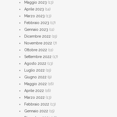
Maggio 2023
(13)
Aprile 2023
(14)
Marzo 2023
(13)
Febbraio 2023
(17)
Gennaio 2023
(11)
Dicembre 2022
(15)
Novembre 2022
(7)
Ottobre 2022
(11)
Settembre 2022
(17)
Agosto 2022
(13)
Luglio 2022
(15)
Giugno 2022
(9)
Maggio 2022
(16)
Aprile 2022
(16)
Marzo 2022
(13)
Febbraio 2022
(13)
Gennaio 2022
(15)