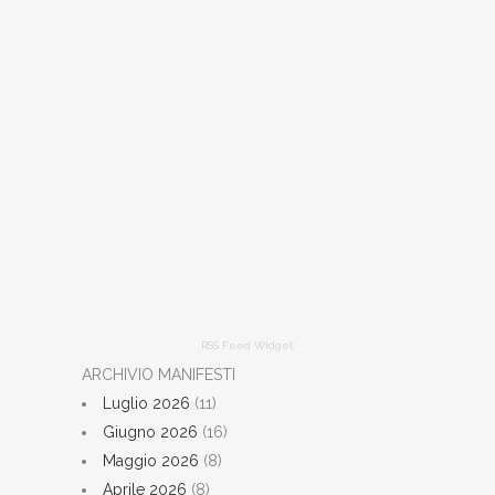
RSS Feed Widget
ARCHIVIO MANIFESTI
Luglio 2026
(11)
Giugno 2026
(16)
Maggio 2026
(8)
Aprile 2026
(8)