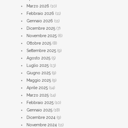
Marzo 2026
(10)
Febbraio 2026
(11)
Gennaio 2026
(11)
Dicembre 2025
(7)
Novembre 2025
(6)
Ottobre 2025
(8)
Settembre 2025
(9)
Agosto 2025
(5)
Luglio 2025
(13)
Giugno 2025
(9)
Maggio 2025
(9)
Aprile 2025
(14)
Marzo 2025
(14)
Febbraio 2025
(10)
Gennaio 2025
(18)
Dicembre 2024
(9)
Novembre 2024
(11)