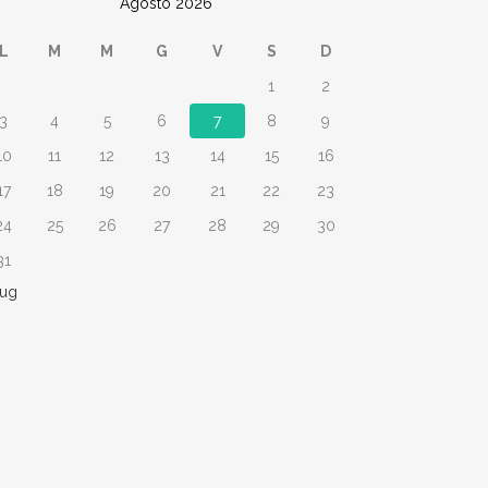
Agosto 2026
L
M
M
G
V
S
D
1
2
3
4
5
6
7
8
9
10
11
12
13
14
15
16
17
18
19
20
21
22
23
24
25
26
27
28
29
30
31
Lug