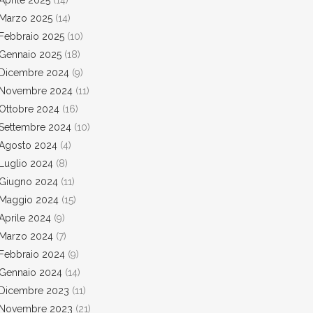
Aprile 2025
(14)
Marzo 2025
(14)
Febbraio 2025
(10)
Gennaio 2025
(18)
Dicembre 2024
(9)
Novembre 2024
(11)
Ottobre 2024
(16)
Settembre 2024
(10)
Agosto 2024
(4)
Luglio 2024
(8)
Giugno 2024
(11)
Maggio 2024
(15)
Aprile 2024
(9)
Marzo 2024
(7)
Febbraio 2024
(9)
Gennaio 2024
(14)
Dicembre 2023
(11)
Novembre 2023
(21)