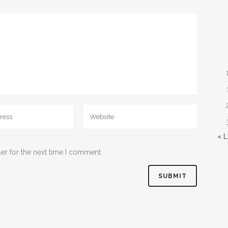
« 
er for the next time I comment.