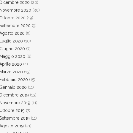
Dicembre 2020
(20)
Novembre 2020
(30)
Ottobre 2020
(19)
Settembre 2020
(9)
Agosto 2020
(9)
Luglio 2020
(10)
Giugno 2020
(7)
Maggio 2020
(6)
Aprile 2020
(4)
Marzo 2020
(13)
Febbraio 2020
(15)
Gennaio 2020
(11)
Dicembre 2019
(13)
Novembre 2019
(11)
Ottobre 2019
(7)
Settembre 2019
(11)
Agosto 2019
(21)