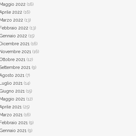
Maggio 2022
(16)
Aprile 2022
(16)
Marzo 2022
(13)
Febbraio 2022
(13)
Gennaio 2022
(15)
Dicembre 2021
(16)
Novembre 2021
(16)
Ottobre 2021
(12)
Settembre 2021
(9)
Agosto 2021
(7)
Luglio 2021
(14)
Giugno 2021
(15)
Maggio 2021
(12)
Aprile 2021
(25)
Marzo 2021
(16)
Febbraio 2021
(9)
Gennaio 2021
(9)