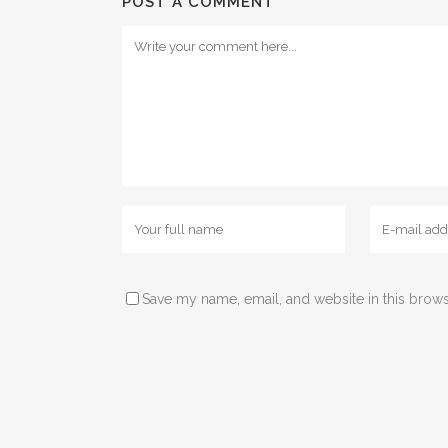
POST A COMMENT
Save my name, email, and website in this brows