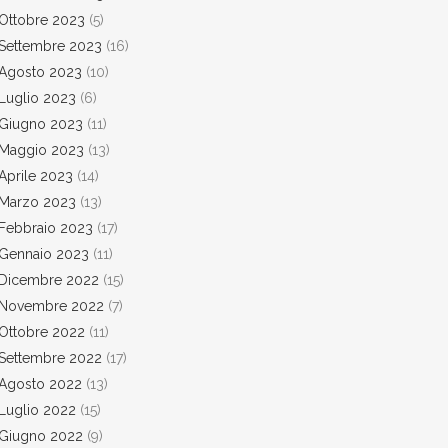
Ottobre 2023
(5)
Settembre 2023
(16)
Agosto 2023
(10)
Luglio 2023
(6)
Giugno 2023
(11)
Maggio 2023
(13)
Aprile 2023
(14)
Marzo 2023
(13)
Febbraio 2023
(17)
Gennaio 2023
(11)
Dicembre 2022
(15)
Novembre 2022
(7)
Ottobre 2022
(11)
Settembre 2022
(17)
Agosto 2022
(13)
Luglio 2022
(15)
Giugno 2022
(9)