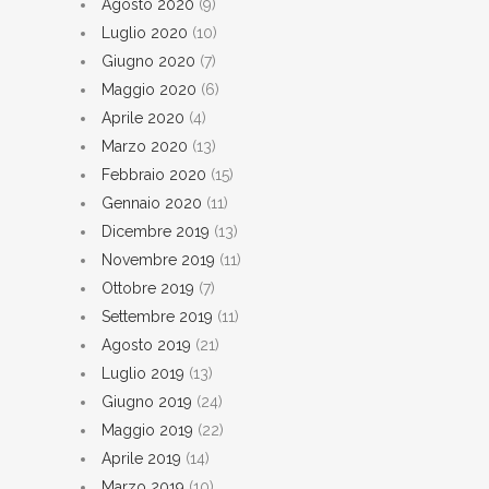
Agosto 2020
(9)
Luglio 2020
(10)
Giugno 2020
(7)
Maggio 2020
(6)
Aprile 2020
(4)
Marzo 2020
(13)
Febbraio 2020
(15)
Gennaio 2020
(11)
Dicembre 2019
(13)
Novembre 2019
(11)
Ottobre 2019
(7)
Settembre 2019
(11)
Agosto 2019
(21)
Luglio 2019
(13)
Giugno 2019
(24)
Maggio 2019
(22)
Aprile 2019
(14)
Marzo 2019
(10)