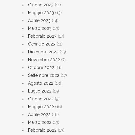
Giugno 2023
(11)
Maggio 2023
(13)
Aprile 2023
(14)
Marzo 2023
(13)
Febbraio 2023
(17)
Gennaio 2023
(11)
Dicembre 2022
(15)
Novembre 2022
(7)
Ottobre 2022
(11)
Settembre 2022
(17)
Agosto 2022
(13)
Luglio 2022
(15)
Giugno 2022
(9)
Maggio 2022
(16)
Aprile 2022
(16)
Marzo 2022
(13)
Febbraio 2022
(13)