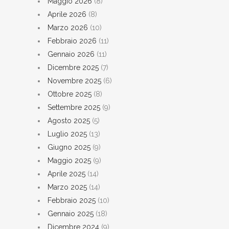
Maggio 2026
(8)
Aprile 2026
(8)
Marzo 2026
(10)
Febbraio 2026
(11)
Gennaio 2026
(11)
Dicembre 2025
(7)
Novembre 2025
(6)
Ottobre 2025
(8)
Settembre 2025
(9)
Agosto 2025
(5)
Luglio 2025
(13)
Giugno 2025
(9)
Maggio 2025
(9)
Aprile 2025
(14)
Marzo 2025
(14)
Febbraio 2025
(10)
Gennaio 2025
(18)
Dicembre 2024
(9)