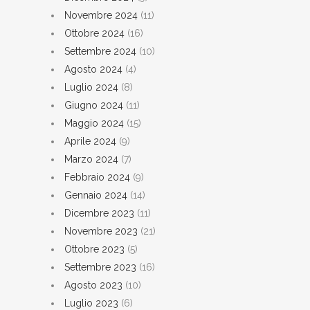
Novembre 2024
(11)
Ottobre 2024
(16)
Settembre 2024
(10)
Agosto 2024
(4)
Luglio 2024
(8)
Giugno 2024
(11)
Maggio 2024
(15)
Aprile 2024
(9)
Marzo 2024
(7)
Febbraio 2024
(9)
Gennaio 2024
(14)
Dicembre 2023
(11)
Novembre 2023
(21)
Ottobre 2023
(5)
Settembre 2023
(16)
Agosto 2023
(10)
Luglio 2023
(6)