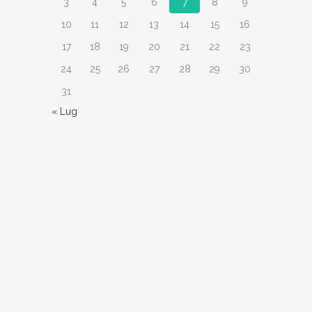
3
4
5
6
7
8
9
10
11
12
13
14
15
16
17
18
19
20
21
22
23
24
25
26
27
28
29
30
31
« Lug