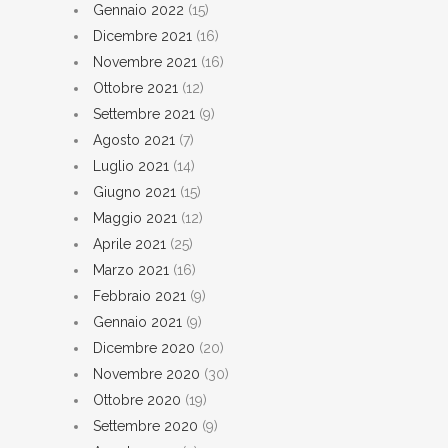
Gennaio 2022
(15)
Dicembre 2021
(16)
Novembre 2021
(16)
Ottobre 2021
(12)
Settembre 2021
(9)
Agosto 2021
(7)
Luglio 2021
(14)
Giugno 2021
(15)
Maggio 2021
(12)
Aprile 2021
(25)
Marzo 2021
(16)
Febbraio 2021
(9)
Gennaio 2021
(9)
Dicembre 2020
(20)
Novembre 2020
(30)
Ottobre 2020
(19)
Settembre 2020
(9)