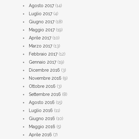
Agosto 2017
(14)
Luglio 2017
(4)
Giugno 2017
(18)
Maggio 2017
(19)
Aprile 2017
(10)
Marzo 2017
(13)
Febbraio 2017
(12)
Gennaio 2017
(19)
Dicembre 2016
(3)
Novembre 2016
(9)
Ottobre 2016
(3)
Settembre 2016
(8)
Agosto 2016
(15)
Luglio 2016
(11)
Giugno 2016
(10)
Maggio 2016
(5)
Aprile 2016
(7)