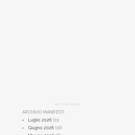
RSS Feed Widget
ARCHIVIO MANIFESTI
Luglio 2026
(11)
Giugno 2026
(16)