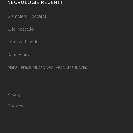
NECROLOGIE RECENTI
Giampiero Boccardi
Luigi Vassallo
Lorenzo Prandi
Dario Braida
Maria Teresa Musso ved. Pesci (Mariuccia)
Privacy
Cookies