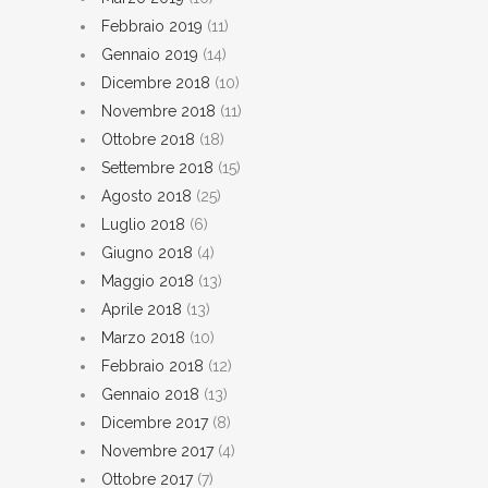
Febbraio 2019
(11)
Gennaio 2019
(14)
Dicembre 2018
(10)
Novembre 2018
(11)
Ottobre 2018
(18)
Settembre 2018
(15)
Agosto 2018
(25)
Luglio 2018
(6)
Giugno 2018
(4)
Maggio 2018
(13)
Aprile 2018
(13)
Marzo 2018
(10)
Febbraio 2018
(12)
Gennaio 2018
(13)
Dicembre 2017
(8)
Novembre 2017
(4)
Ottobre 2017
(7)