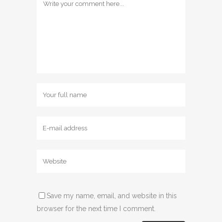
Save my name, email, and website in this
browser for the next time I comment.