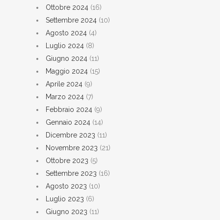
Ottobre 2024
(16)
Settembre 2024
(10)
Agosto 2024
(4)
Luglio 2024
(8)
Giugno 2024
(11)
Maggio 2024
(15)
Aprile 2024
(9)
Marzo 2024
(7)
Febbraio 2024
(9)
Gennaio 2024
(14)
Dicembre 2023
(11)
Novembre 2023
(21)
Ottobre 2023
(5)
Settembre 2023
(16)
Agosto 2023
(10)
Luglio 2023
(6)
Giugno 2023
(11)