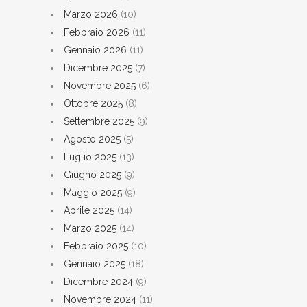
Marzo 2026
(10)
Febbraio 2026
(11)
Gennaio 2026
(11)
Dicembre 2025
(7)
Novembre 2025
(6)
Ottobre 2025
(8)
Settembre 2025
(9)
Agosto 2025
(5)
Luglio 2025
(13)
Giugno 2025
(9)
Maggio 2025
(9)
Aprile 2025
(14)
Marzo 2025
(14)
Febbraio 2025
(10)
Gennaio 2025
(18)
Dicembre 2024
(9)
Novembre 2024
(11)