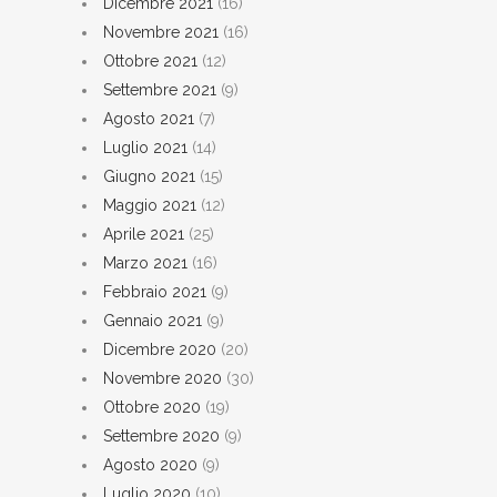
Dicembre 2021
(16)
Novembre 2021
(16)
Ottobre 2021
(12)
Settembre 2021
(9)
Agosto 2021
(7)
Luglio 2021
(14)
Giugno 2021
(15)
Maggio 2021
(12)
Aprile 2021
(25)
Marzo 2021
(16)
Febbraio 2021
(9)
Gennaio 2021
(9)
Dicembre 2020
(20)
Novembre 2020
(30)
Ottobre 2020
(19)
Settembre 2020
(9)
Agosto 2020
(9)
Luglio 2020
(10)