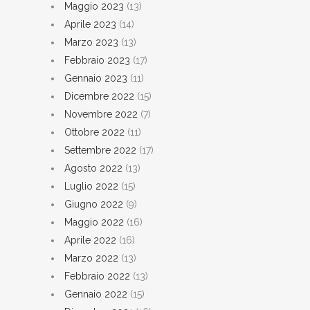
Maggio 2023
(13)
Aprile 2023
(14)
Marzo 2023
(13)
Febbraio 2023
(17)
Gennaio 2023
(11)
Dicembre 2022
(15)
Novembre 2022
(7)
Ottobre 2022
(11)
Settembre 2022
(17)
Agosto 2022
(13)
Luglio 2022
(15)
Giugno 2022
(9)
Maggio 2022
(16)
Aprile 2022
(16)
Marzo 2022
(13)
Febbraio 2022
(13)
Gennaio 2022
(15)