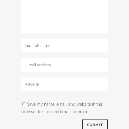
Save my name, email, and website in this
browser for the next time I comment.