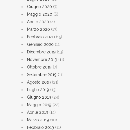
Giugno 2020
(7)
Maggio 2020
(6)
Aprile 2020
(4)
Marzo 2020
(13)
Febbraio 2020
(15)
Gennaio 2020
(11)
Dicembre 2019
(13)
Novembre 2019
(11)
Ottobre 2019
(7)
Settembre 2019
(11)
Agosto 2019
(21)
Luglio 2019
(13)
Giugno 2019
(24)
Maggio 2019
(22)
Aprile 2019
(14)
Marzo 2019
(10)
Febbraio 2019
(11)