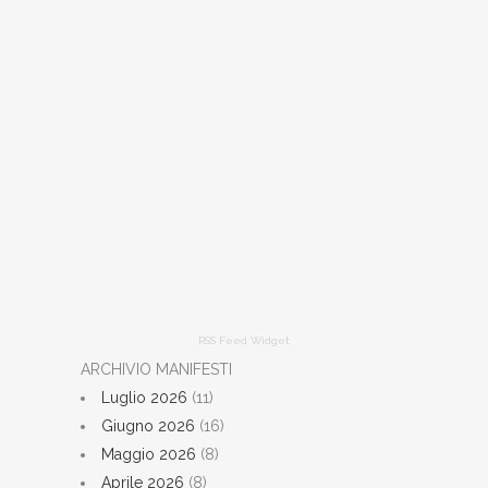
RSS Feed Widget
ARCHIVIO MANIFESTI
Luglio 2026
(11)
Giugno 2026
(16)
Maggio 2026
(8)
Aprile 2026
(8)