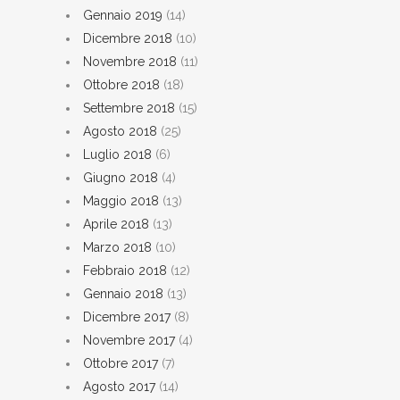
Gennaio 2019
(14)
Dicembre 2018
(10)
Novembre 2018
(11)
Ottobre 2018
(18)
Settembre 2018
(15)
Agosto 2018
(25)
Luglio 2018
(6)
Giugno 2018
(4)
Maggio 2018
(13)
Aprile 2018
(13)
Marzo 2018
(10)
Febbraio 2018
(12)
Gennaio 2018
(13)
Dicembre 2017
(8)
Novembre 2017
(4)
Ottobre 2017
(7)
Agosto 2017
(14)