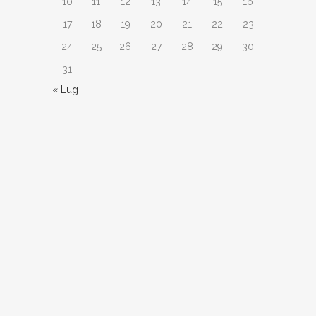
10
11
12
13
14
15
16
17
18
19
20
21
22
23
24
25
26
27
28
29
30
31
« Lug