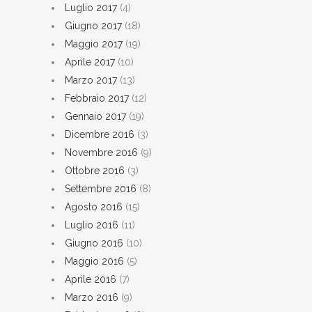
Luglio 2017
(4)
Giugno 2017
(18)
Maggio 2017
(19)
Aprile 2017
(10)
Marzo 2017
(13)
Febbraio 2017
(12)
Gennaio 2017
(19)
Dicembre 2016
(3)
Novembre 2016
(9)
Ottobre 2016
(3)
Settembre 2016
(8)
Agosto 2016
(15)
Luglio 2016
(11)
Giugno 2016
(10)
Maggio 2016
(5)
Aprile 2016
(7)
Marzo 2016
(9)