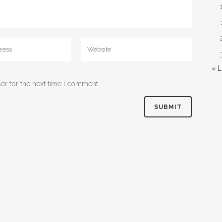
« 
er for the next time I comment.