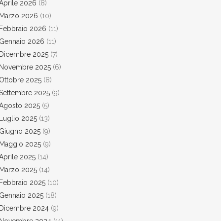
Aprile 2026
(8)
Marzo 2026
(10)
Febbraio 2026
(11)
Gennaio 2026
(11)
Dicembre 2025
(7)
Novembre 2025
(6)
Ottobre 2025
(8)
Settembre 2025
(9)
Agosto 2025
(5)
Luglio 2025
(13)
Giugno 2025
(9)
Maggio 2025
(9)
Aprile 2025
(14)
Marzo 2025
(14)
Febbraio 2025
(10)
Gennaio 2025
(18)
Dicembre 2024
(9)