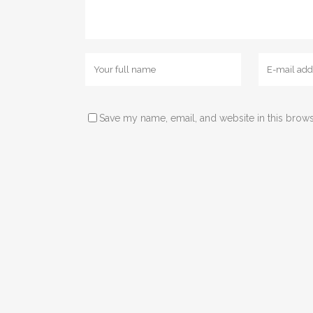
Save my name, email, and website in this brows