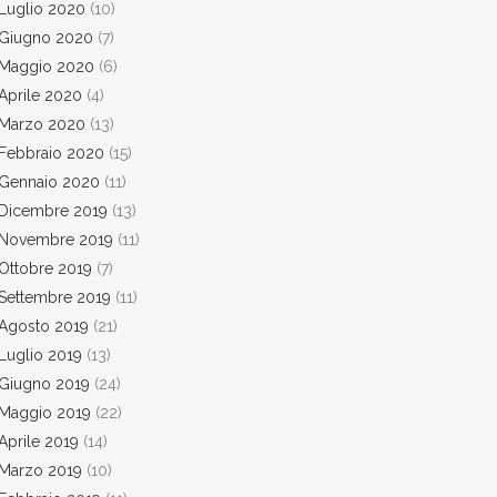
Luglio 2020
(10)
Giugno 2020
(7)
Maggio 2020
(6)
Aprile 2020
(4)
Marzo 2020
(13)
Febbraio 2020
(15)
Gennaio 2020
(11)
Dicembre 2019
(13)
Novembre 2019
(11)
Ottobre 2019
(7)
Settembre 2019
(11)
Agosto 2019
(21)
Luglio 2019
(13)
Giugno 2019
(24)
Maggio 2019
(22)
Aprile 2019
(14)
Marzo 2019
(10)