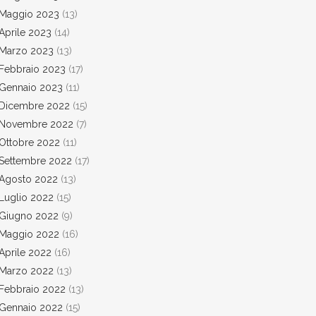
Maggio 2023
(13)
Aprile 2023
(14)
Marzo 2023
(13)
Febbraio 2023
(17)
Gennaio 2023
(11)
Dicembre 2022
(15)
Novembre 2022
(7)
Ottobre 2022
(11)
Settembre 2022
(17)
Agosto 2022
(13)
Luglio 2022
(15)
Giugno 2022
(9)
Maggio 2022
(16)
Aprile 2022
(16)
Marzo 2022
(13)
Febbraio 2022
(13)
Gennaio 2022
(15)