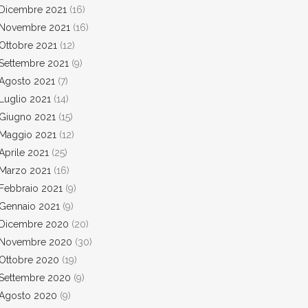
Dicembre 2021
(16)
Novembre 2021
(16)
Ottobre 2021
(12)
Settembre 2021
(9)
Agosto 2021
(7)
Luglio 2021
(14)
Giugno 2021
(15)
Maggio 2021
(12)
Aprile 2021
(25)
Marzo 2021
(16)
Febbraio 2021
(9)
Gennaio 2021
(9)
Dicembre 2020
(20)
Novembre 2020
(30)
Ottobre 2020
(19)
Settembre 2020
(9)
Agosto 2020
(9)