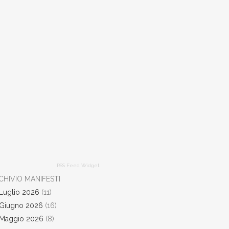
RSS Feed Widget
CHIVIO MANIFESTI
Luglio 2026
(11)
Giugno 2026
(16)
Maggio 2026
(8)