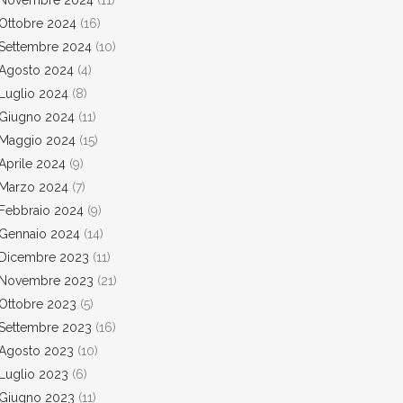
Novembre 2024
(11)
Ottobre 2024
(16)
Settembre 2024
(10)
Agosto 2024
(4)
Luglio 2024
(8)
Giugno 2024
(11)
Maggio 2024
(15)
Aprile 2024
(9)
Marzo 2024
(7)
Febbraio 2024
(9)
Gennaio 2024
(14)
Dicembre 2023
(11)
Novembre 2023
(21)
Ottobre 2023
(5)
Settembre 2023
(16)
Agosto 2023
(10)
Luglio 2023
(6)
Giugno 2023
(11)