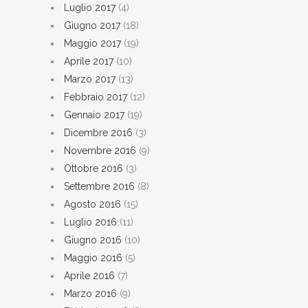
Luglio 2017
(4)
Giugno 2017
(18)
Maggio 2017
(19)
Aprile 2017
(10)
Marzo 2017
(13)
Febbraio 2017
(12)
Gennaio 2017
(19)
Dicembre 2016
(3)
Novembre 2016
(9)
Ottobre 2016
(3)
Settembre 2016
(8)
Agosto 2016
(15)
Luglio 2016
(11)
Giugno 2016
(10)
Maggio 2016
(5)
Aprile 2016
(7)
Marzo 2016
(9)