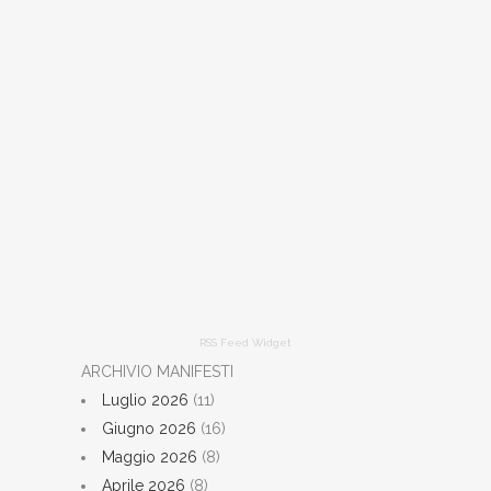
RSS Feed Widget
ARCHIVIO MANIFESTI
Luglio 2026
(11)
Giugno 2026
(16)
Maggio 2026
(8)
Aprile 2026
(8)