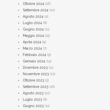
Ottobre 2024
(16)
Settembre 2024
(10)
Agosto 2024
(4)
Luglio 2024
(8)
Giugno 2024
(11)
Maggio 2024
(15)
Aprile 2024
(9)
Marzo 2024
(7)
Febbraio 2024
(9)
Gennaio 2024
(14)
Dicembre 2023
(11)
Novembre 2023
(21)
Ottobre 2023
(5)
Settembre 2023
(16)
Agosto 2023
(10)
Luglio 2023
(6)
Giugno 2023
(11)