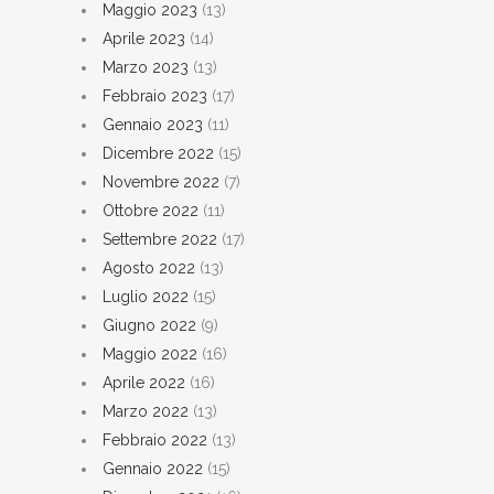
Maggio 2023
(13)
Aprile 2023
(14)
Marzo 2023
(13)
Febbraio 2023
(17)
Gennaio 2023
(11)
Dicembre 2022
(15)
Novembre 2022
(7)
Ottobre 2022
(11)
Settembre 2022
(17)
Agosto 2022
(13)
Luglio 2022
(15)
Giugno 2022
(9)
Maggio 2022
(16)
Aprile 2022
(16)
Marzo 2022
(13)
Febbraio 2022
(13)
Gennaio 2022
(15)