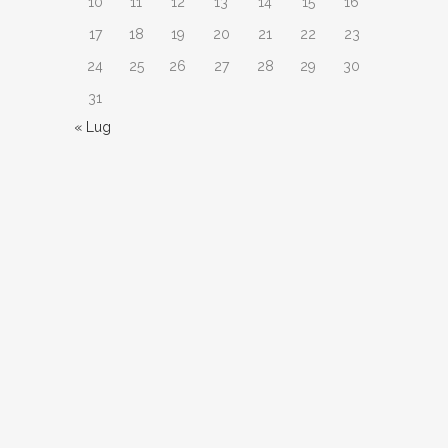
10
11
12
13
14
15
16
17
18
19
20
21
22
23
24
25
26
27
28
29
30
31
« Lug