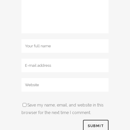
Save my name, email, and website in this
browser for the next time I comment.