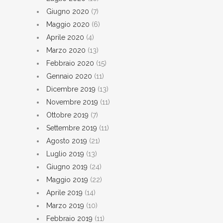
Giugno 2020
(7)
Maggio 2020
(6)
Aprile 2020
(4)
Marzo 2020
(13)
Febbraio 2020
(15)
Gennaio 2020
(11)
Dicembre 2019
(13)
Novembre 2019
(11)
Ottobre 2019
(7)
Settembre 2019
(11)
Agosto 2019
(21)
Luglio 2019
(13)
Giugno 2019
(24)
Maggio 2019
(22)
Aprile 2019
(14)
Marzo 2019
(10)
Febbraio 2019
(11)