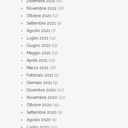
Dicembre 2021
(16)
Novembre 2021
(16)
Ottobre 2021
(12)
Settembre 2021
(9)
Agosto 2021
(7)
Luglio 2021
(14)
Giugno 2021
(15)
Maggio 2021
(12)
Aprile 2021
(25)
Marzo 2021
(16)
Febbraio 2021
(9)
Gennaio 2021
(9)
Dicembre 2020
(20)
Novembre 2020
(30)
Ottobre 2020
(19)
Settembre 2020
(9)
Agosto 2020
(9)
Luglio 2020
(10)