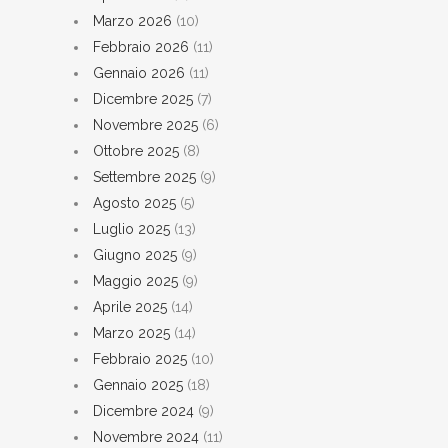
Marzo 2026
(10)
Febbraio 2026
(11)
Gennaio 2026
(11)
Dicembre 2025
(7)
Novembre 2025
(6)
Ottobre 2025
(8)
Settembre 2025
(9)
Agosto 2025
(5)
Luglio 2025
(13)
Giugno 2025
(9)
Maggio 2025
(9)
Aprile 2025
(14)
Marzo 2025
(14)
Febbraio 2025
(10)
Gennaio 2025
(18)
Dicembre 2024
(9)
Novembre 2024
(11)