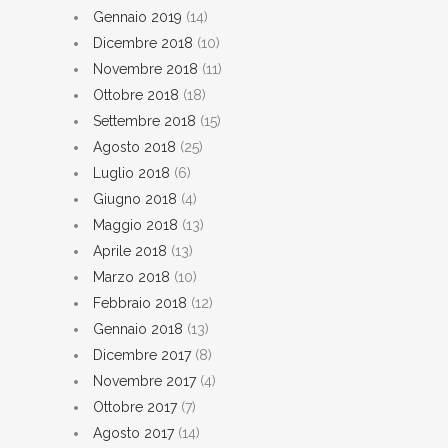
Gennaio 2019
(14)
Dicembre 2018
(10)
Novembre 2018
(11)
Ottobre 2018
(18)
Settembre 2018
(15)
Agosto 2018
(25)
Luglio 2018
(6)
Giugno 2018
(4)
Maggio 2018
(13)
Aprile 2018
(13)
Marzo 2018
(10)
Febbraio 2018
(12)
Gennaio 2018
(13)
Dicembre 2017
(8)
Novembre 2017
(4)
Ottobre 2017
(7)
Agosto 2017
(14)