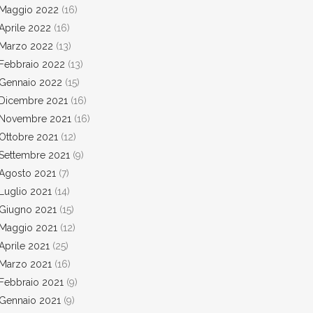
Maggio 2022
(16)
Aprile 2022
(16)
Marzo 2022
(13)
Febbraio 2022
(13)
Gennaio 2022
(15)
Dicembre 2021
(16)
Novembre 2021
(16)
Ottobre 2021
(12)
Settembre 2021
(9)
Agosto 2021
(7)
Luglio 2021
(14)
Giugno 2021
(15)
Maggio 2021
(12)
Aprile 2021
(25)
Marzo 2021
(16)
Febbraio 2021
(9)
Gennaio 2021
(9)