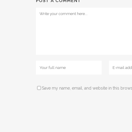
POST A COMMENT
Save my name, email, and website in this brows