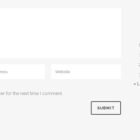
« 
er for the next time I comment.