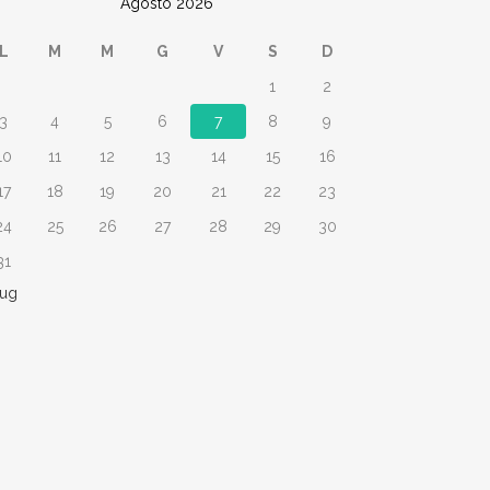
Agosto 2026
L
M
M
G
V
S
D
1
2
3
4
5
6
7
8
9
10
11
12
13
14
15
16
17
18
19
20
21
22
23
24
25
26
27
28
29
30
31
Lug