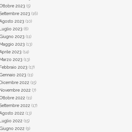
Ottobre 2023
(5)
Settembre 2023
(16)
Agosto 2023
(10)
Luglio 2023
(6)
Giugno 2023
(11)
Maggio 2023
(13)
Aprile 2023
(14)
Marzo 2023
(13)
Febbraio 2023
(17)
Gennaio 2023
(11)
Dicembre 2022
(15)
Novembre 2022
(7)
Ottobre 2022
(11)
Settembre 2022
(17)
Agosto 2022
(13)
Luglio 2022
(15)
Giugno 2022
(9)