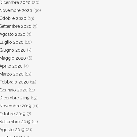
Dicembre 2020
(20)
Novembre 2020
(30)
Ottobre 2020
(19)
Settembre 2020
(9)
Agosto 2020
(9)
Luglio 2020
(10)
Giugno 2020
(7)
Maggio 2020
(6)
Aprile 2020
(4)
Marzo 2020
(13)
Febbraio 2020
(15)
Gennaio 2020
(11)
Dicembre 2019
(13)
Novembre 2019
(11)
Ottobre 2019
(7)
Settembre 2019
(11)
Agosto 2019
(21)