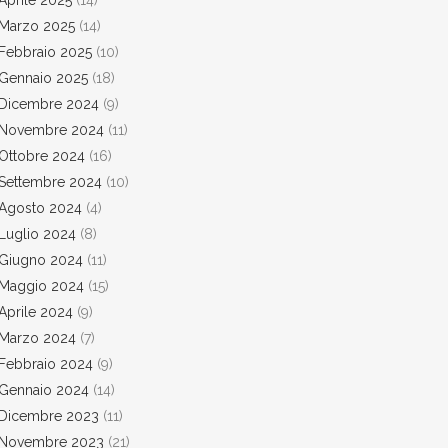
Aprile 2025
(14)
Marzo 2025
(14)
Febbraio 2025
(10)
Gennaio 2025
(18)
Dicembre 2024
(9)
Novembre 2024
(11)
Ottobre 2024
(16)
Settembre 2024
(10)
Agosto 2024
(4)
Luglio 2024
(8)
Giugno 2024
(11)
Maggio 2024
(15)
Aprile 2024
(9)
Marzo 2024
(7)
Febbraio 2024
(9)
Gennaio 2024
(14)
Dicembre 2023
(11)
Novembre 2023
(21)