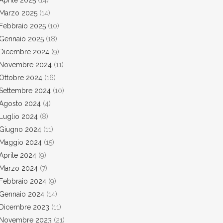
Aprile 2025
(14)
Marzo 2025
(14)
Febbraio 2025
(10)
Gennaio 2025
(18)
Dicembre 2024
(9)
Novembre 2024
(11)
Ottobre 2024
(16)
Settembre 2024
(10)
Agosto 2024
(4)
Luglio 2024
(8)
Giugno 2024
(11)
Maggio 2024
(15)
Aprile 2024
(9)
Marzo 2024
(7)
Febbraio 2024
(9)
Gennaio 2024
(14)
Dicembre 2023
(11)
Novembre 2023
(21)