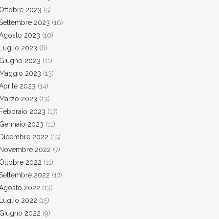
Ottobre 2023
(5)
Settembre 2023
(16)
Agosto 2023
(10)
Luglio 2023
(6)
Giugno 2023
(11)
Maggio 2023
(13)
Aprile 2023
(14)
Marzo 2023
(13)
Febbraio 2023
(17)
Gennaio 2023
(11)
Dicembre 2022
(15)
Novembre 2022
(7)
Ottobre 2022
(11)
Settembre 2022
(17)
Agosto 2022
(13)
Luglio 2022
(15)
Giugno 2022
(9)