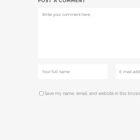
POST A COMMENT
Save my name, email, and website in this brows