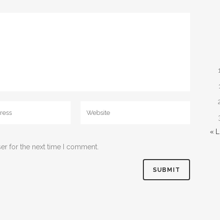
« 
er for the next time I comment.