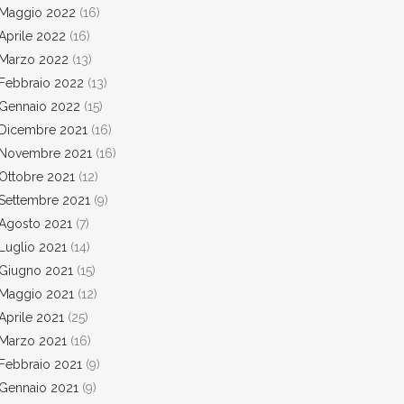
Maggio 2022
(16)
Aprile 2022
(16)
Marzo 2022
(13)
Febbraio 2022
(13)
Gennaio 2022
(15)
Dicembre 2021
(16)
Novembre 2021
(16)
Ottobre 2021
(12)
Settembre 2021
(9)
Agosto 2021
(7)
Luglio 2021
(14)
Giugno 2021
(15)
Maggio 2021
(12)
Aprile 2021
(25)
Marzo 2021
(16)
Febbraio 2021
(9)
Gennaio 2021
(9)