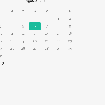
Agosto 2026
L
M
M
G
V
S
D
1
2
3
4
5
6
7
8
9
10
11
12
13
14
15
16
17
18
19
20
21
22
23
24
25
26
27
28
29
30
31
Lug