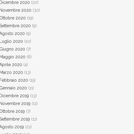
Dicembre 2020
(20)
Novembre 2020
(30)
Ottobre 2020
(19)
Settembre 2020
(9)
Agosto 2020
(9)
Luglio 2020
(10)
Giugno 2020
(7)
Maggio 2020
(6)
Aprile 2020
(4)
Marzo 2020
(13)
Febbraio 2020
(15)
Gennaio 2020
(11)
Dicembre 2019
(13)
Novembre 2019
(11)
Ottobre 2019
(7)
Settembre 2019
(11)
Agosto 2019
(21)