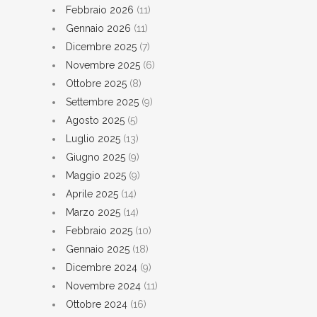
Febbraio 2026
(11)
Gennaio 2026
(11)
Dicembre 2025
(7)
Novembre 2025
(6)
Ottobre 2025
(8)
Settembre 2025
(9)
Agosto 2025
(5)
Luglio 2025
(13)
Giugno 2025
(9)
Maggio 2025
(9)
Aprile 2025
(14)
Marzo 2025
(14)
Febbraio 2025
(10)
Gennaio 2025
(18)
Dicembre 2024
(9)
Novembre 2024
(11)
Ottobre 2024
(16)