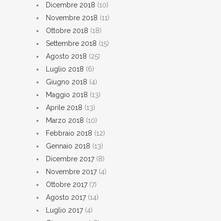
Dicembre 2018
(10)
Novembre 2018
(11)
Ottobre 2018
(18)
Settembre 2018
(15)
Agosto 2018
(25)
Luglio 2018
(6)
Giugno 2018
(4)
Maggio 2018
(13)
Aprile 2018
(13)
Marzo 2018
(10)
Febbraio 2018
(12)
Gennaio 2018
(13)
Dicembre 2017
(8)
Novembre 2017
(4)
Ottobre 2017
(7)
Agosto 2017
(14)
Luglio 2017
(4)