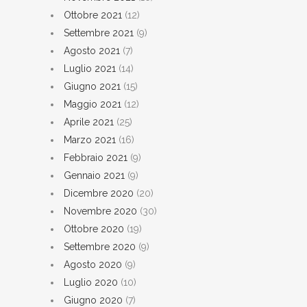
Ottobre 2021
(12)
Settembre 2021
(9)
Agosto 2021
(7)
Luglio 2021
(14)
Giugno 2021
(15)
Maggio 2021
(12)
Aprile 2021
(25)
Marzo 2021
(16)
Febbraio 2021
(9)
Gennaio 2021
(9)
Dicembre 2020
(20)
Novembre 2020
(30)
Ottobre 2020
(19)
Settembre 2020
(9)
Agosto 2020
(9)
Luglio 2020
(10)
Giugno 2020
(7)