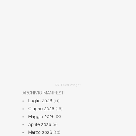
RSS Feed Widget
ARCHIVIO MANIFESTI
Luglio 2026
(11)
Giugno 2026
(16)
Maggio 2026
(8)
Aprile 2026
(8)
Marzo 2026
(10)