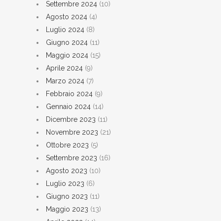
Settembre 2024
(10)
Agosto 2024
(4)
Luglio 2024
(8)
Giugno 2024
(11)
Maggio 2024
(15)
Aprile 2024
(9)
Marzo 2024
(7)
Febbraio 2024
(9)
Gennaio 2024
(14)
Dicembre 2023
(11)
Novembre 2023
(21)
Ottobre 2023
(5)
Settembre 2023
(16)
Agosto 2023
(10)
Luglio 2023
(6)
Giugno 2023
(11)
Maggio 2023
(13)