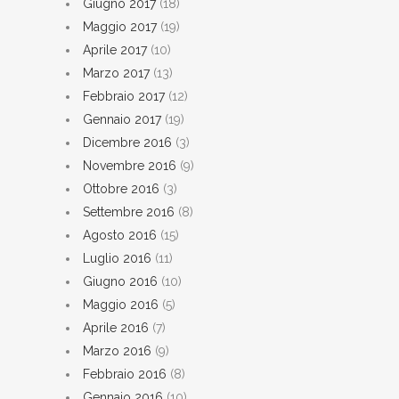
Giugno 2017
(18)
Maggio 2017
(19)
Aprile 2017
(10)
Marzo 2017
(13)
Febbraio 2017
(12)
Gennaio 2017
(19)
Dicembre 2016
(3)
Novembre 2016
(9)
Ottobre 2016
(3)
Settembre 2016
(8)
Agosto 2016
(15)
Luglio 2016
(11)
Giugno 2016
(10)
Maggio 2016
(5)
Aprile 2016
(7)
Marzo 2016
(9)
Febbraio 2016
(8)
Gennaio 2016
(10)