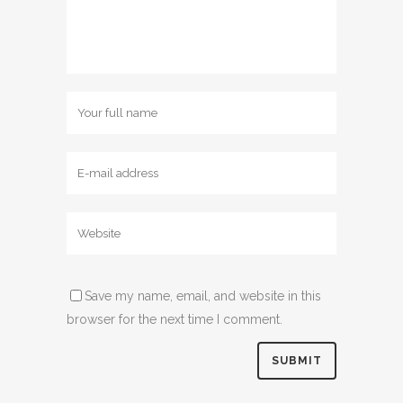
Save my name, email, and website in this
browser for the next time I comment.