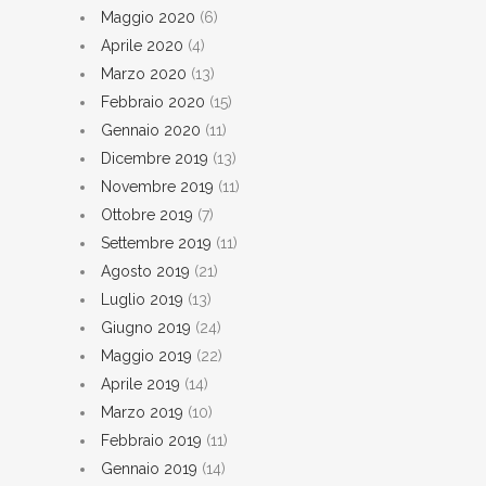
Maggio 2020
(6)
Aprile 2020
(4)
Marzo 2020
(13)
Febbraio 2020
(15)
Gennaio 2020
(11)
Dicembre 2019
(13)
Novembre 2019
(11)
Ottobre 2019
(7)
Settembre 2019
(11)
Agosto 2019
(21)
Luglio 2019
(13)
Giugno 2019
(24)
Maggio 2019
(22)
Aprile 2019
(14)
Marzo 2019
(10)
Febbraio 2019
(11)
Gennaio 2019
(14)