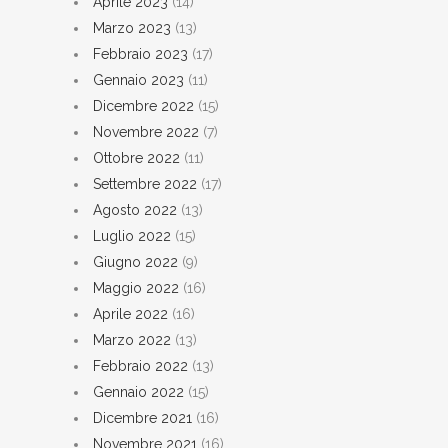
Aprile 2023
(14)
Marzo 2023
(13)
Febbraio 2023
(17)
Gennaio 2023
(11)
Dicembre 2022
(15)
Novembre 2022
(7)
Ottobre 2022
(11)
Settembre 2022
(17)
Agosto 2022
(13)
Luglio 2022
(15)
Giugno 2022
(9)
Maggio 2022
(16)
Aprile 2022
(16)
Marzo 2022
(13)
Febbraio 2022
(13)
Gennaio 2022
(15)
Dicembre 2021
(16)
Novembre 2021
(16)