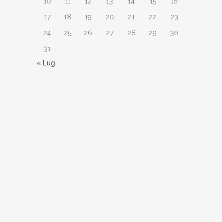
10
11
12
13
14
15
16
17
18
19
20
21
22
23
24
25
26
27
28
29
30
31
« Lug