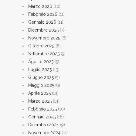
Marzo 2026
(10)
Febbraio 2026
(11)
Gennaio 2026
(11)
Dicembre 2025
(7)
Novembre 2025
(6)
Ottobre 2025
(8)
Settembre 2025
(9)
Agosto 2025
(5)
Luglio 2025
(13)
Giugno 2025
(9)
Maggio 2025
(9)
Aprile 2025
(14)
Marzo 2025
(14)
Febbraio 2025
(10)
Gennaio 2025
(18)
Dicembre 2024
(9)
Novembre 2024
(11)