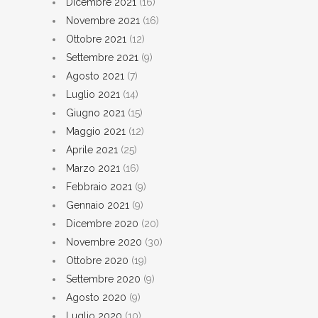
Dicembre 2021
(16)
Novembre 2021
(16)
Ottobre 2021
(12)
Settembre 2021
(9)
Agosto 2021
(7)
Luglio 2021
(14)
Giugno 2021
(15)
Maggio 2021
(12)
Aprile 2021
(25)
Marzo 2021
(16)
Febbraio 2021
(9)
Gennaio 2021
(9)
Dicembre 2020
(20)
Novembre 2020
(30)
Ottobre 2020
(19)
Settembre 2020
(9)
Agosto 2020
(9)
Luglio 2020
(10)