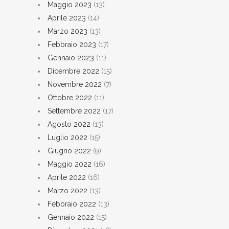
Maggio 2023
(13)
Aprile 2023
(14)
Marzo 2023
(13)
Febbraio 2023
(17)
Gennaio 2023
(11)
Dicembre 2022
(15)
Novembre 2022
(7)
Ottobre 2022
(11)
Settembre 2022
(17)
Agosto 2022
(13)
Luglio 2022
(15)
Giugno 2022
(9)
Maggio 2022
(16)
Aprile 2022
(16)
Marzo 2022
(13)
Febbraio 2022
(13)
Gennaio 2022
(15)