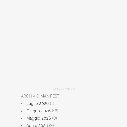
RSS Feed Widget
ARCHIVIO MANIFESTI
Luglio 2026
(11)
Giugno 2026
(16)
Maggio 2026
(8)
Aprile 2026
(8)