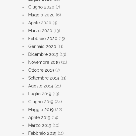
Giugno 2020
(7)
Maggio 2020
(6)
Aprile 2020
(4)
Marzo 2020
(13)
Febbraio 2020
(15)
Gennaio 2020
(11)
Dicembre 2019
(13)
Novembre 2019
(11)
Ottobre 2019
(7)
Settembre 2019
(11)
Agosto 2019
(21)
Luglio 2019
(13)
Giugno 2019
(24)
Maggio 2019
(22)
Aprile 2019
(14)
Marzo 2019
(10)
Febbraio 2019
(11)