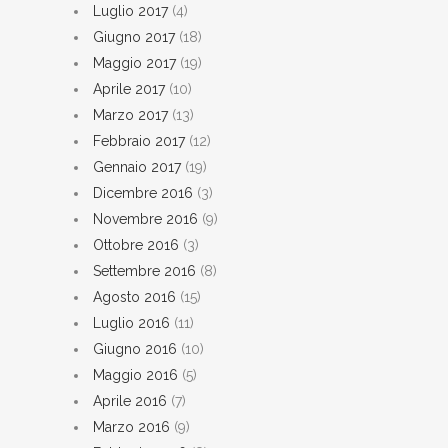
Luglio 2017
(4)
Giugno 2017
(18)
Maggio 2017
(19)
Aprile 2017
(10)
Marzo 2017
(13)
Febbraio 2017
(12)
Gennaio 2017
(19)
Dicembre 2016
(3)
Novembre 2016
(9)
Ottobre 2016
(3)
Settembre 2016
(8)
Agosto 2016
(15)
Luglio 2016
(11)
Giugno 2016
(10)
Maggio 2016
(5)
Aprile 2016
(7)
Marzo 2016
(9)