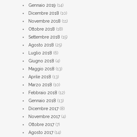
Gennaio 2019
(14)
Dicembre 2018
(10)
Novembre 2018
(11)
Ottobre 2018
(18)
Settembre 2018
(15)
Agosto 2018
(25)
Luglio 2018
(6)
Giugno 2018
(4)
Maggio 2018
(13)
Aprile 2018
(13)
Marzo 2018
(10)
Febbraio 2018
(12)
Gennaio 2018
(13)
Dicembre 2017
(8)
Novembre 2017
(4)
Ottobre 2017
(7)
Agosto 2017
(14)