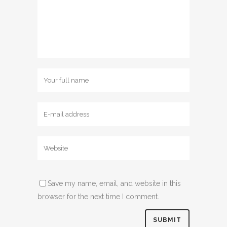
Save my name, email, and website in this
browser for the next time I comment.