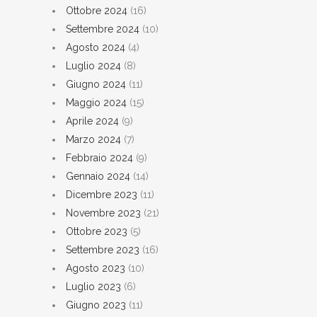
Ottobre 2024
(16)
Settembre 2024
(10)
Agosto 2024
(4)
Luglio 2024
(8)
Giugno 2024
(11)
Maggio 2024
(15)
Aprile 2024
(9)
Marzo 2024
(7)
Febbraio 2024
(9)
Gennaio 2024
(14)
Dicembre 2023
(11)
Novembre 2023
(21)
Ottobre 2023
(5)
Settembre 2023
(16)
Agosto 2023
(10)
Luglio 2023
(6)
Giugno 2023
(11)