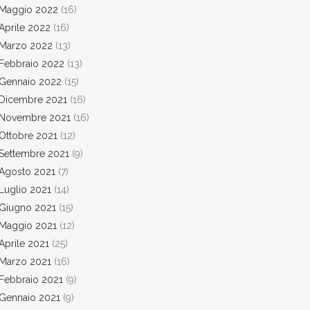
Maggio 2022
(16)
Aprile 2022
(16)
Marzo 2022
(13)
Febbraio 2022
(13)
Gennaio 2022
(15)
Dicembre 2021
(16)
Novembre 2021
(16)
Ottobre 2021
(12)
Settembre 2021
(9)
Agosto 2021
(7)
Luglio 2021
(14)
Giugno 2021
(15)
Maggio 2021
(12)
Aprile 2021
(25)
Marzo 2021
(16)
Febbraio 2021
(9)
Gennaio 2021
(9)