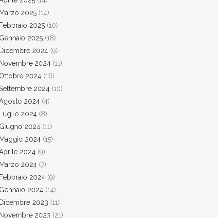
Aprile 2025
(14)
Marzo 2025
(14)
Febbraio 2025
(10)
Gennaio 2025
(18)
Dicembre 2024
(9)
Novembre 2024
(11)
Ottobre 2024
(16)
Settembre 2024
(10)
Agosto 2024
(4)
Luglio 2024
(8)
Giugno 2024
(11)
Maggio 2024
(15)
Aprile 2024
(9)
Marzo 2024
(7)
Febbraio 2024
(9)
Gennaio 2024
(14)
Dicembre 2023
(11)
Novembre 2023
(21)