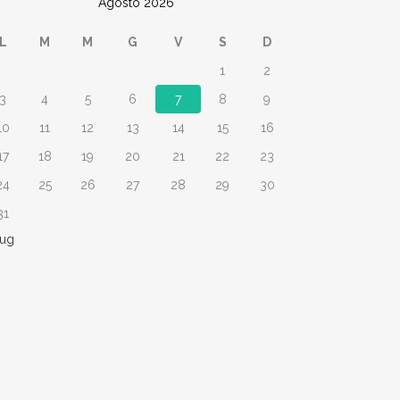
Agosto 2026
L
M
M
G
V
S
D
1
2
3
4
5
6
7
8
9
10
11
12
13
14
15
16
17
18
19
20
21
22
23
24
25
26
27
28
29
30
31
Lug