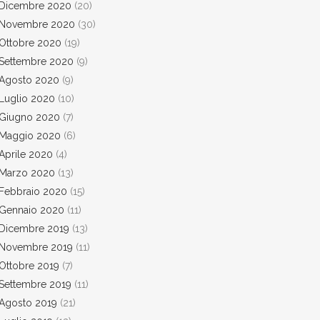
Dicembre 2020
(20)
Novembre 2020
(30)
Ottobre 2020
(19)
Settembre 2020
(9)
Agosto 2020
(9)
Luglio 2020
(10)
Giugno 2020
(7)
Maggio 2020
(6)
Aprile 2020
(4)
Marzo 2020
(13)
Febbraio 2020
(15)
Gennaio 2020
(11)
Dicembre 2019
(13)
Novembre 2019
(11)
Ottobre 2019
(7)
Settembre 2019
(11)
Agosto 2019
(21)