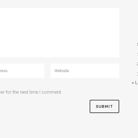
« 
er for the next time I comment.