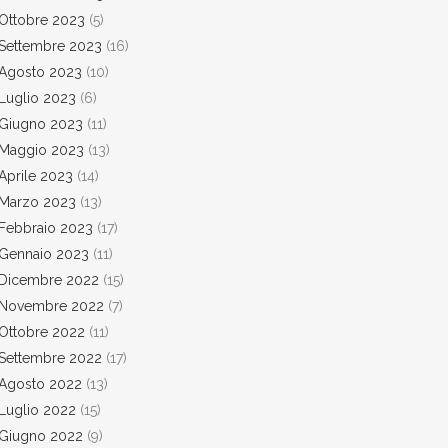
Ottobre 2023
(5)
Settembre 2023
(16)
Agosto 2023
(10)
Luglio 2023
(6)
Giugno 2023
(11)
Maggio 2023
(13)
Aprile 2023
(14)
Marzo 2023
(13)
Febbraio 2023
(17)
Gennaio 2023
(11)
Dicembre 2022
(15)
Novembre 2022
(7)
Ottobre 2022
(11)
Settembre 2022
(17)
Agosto 2022
(13)
Luglio 2022
(15)
Giugno 2022
(9)