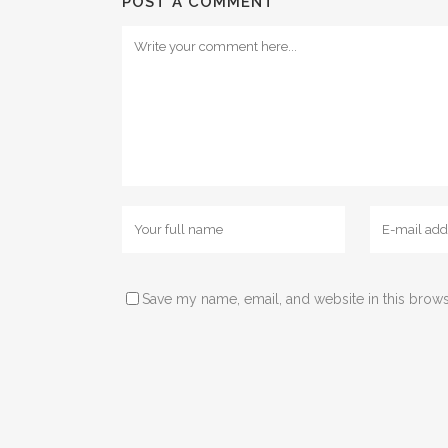
POST A COMMENT
Save my name, email, and website in this brows