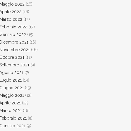
Maggio 2022
(16)
Aprile 2022
(16)
Marzo 2022
(13)
Febbraio 2022
(13)
Gennaio 2022
(15)
Dicembre 2021
(16)
Novembre 2021
(16)
Ottobre 2021
(12)
Settembre 2021
(9)
Agosto 2021
(7)
Luglio 2021
(14)
Giugno 2021
(15)
Maggio 2021
(12)
Aprile 2021
(25)
Marzo 2021
(16)
Febbraio 2021
(9)
Gennaio 2021
(9)