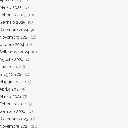
Aprile 2025
(14)
Marzo 2025
(14)
Febbraio 2025
(10)
Gennaio 2025
(18)
Dicembre 2024
(9)
Novembre 2024
(11)
Ottobre 2024
(16)
Settembre 2024
(10)
Agosto 2024
(4)
Luglio 2024
(8)
Giugno 2024
(11)
Maggio 2024
(15)
Aprile 2024
(9)
Marzo 2024
(7)
Febbraio 2024
(9)
Gennaio 2024
(14)
Dicembre 2023
(11)
Novembre 2023
(21)