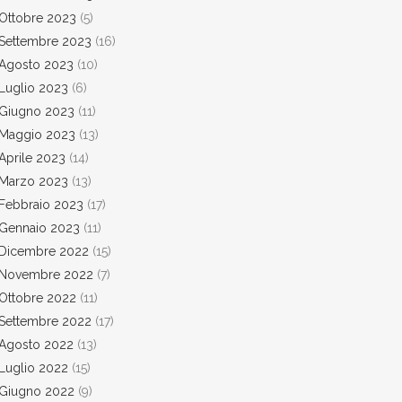
Ottobre 2023
(5)
Settembre 2023
(16)
Agosto 2023
(10)
Luglio 2023
(6)
Giugno 2023
(11)
Maggio 2023
(13)
Aprile 2023
(14)
Marzo 2023
(13)
Febbraio 2023
(17)
Gennaio 2023
(11)
Dicembre 2022
(15)
Novembre 2022
(7)
Ottobre 2022
(11)
Settembre 2022
(17)
Agosto 2022
(13)
Luglio 2022
(15)
Giugno 2022
(9)