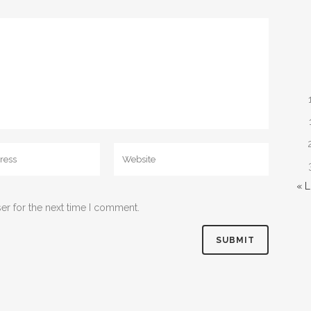
« 
er for the next time I comment.