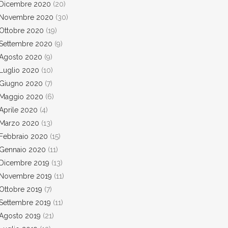
Dicembre 2020
(20)
Novembre 2020
(30)
Ottobre 2020
(19)
Settembre 2020
(9)
Agosto 2020
(9)
Luglio 2020
(10)
Giugno 2020
(7)
Maggio 2020
(6)
Aprile 2020
(4)
Marzo 2020
(13)
Febbraio 2020
(15)
Gennaio 2020
(11)
Dicembre 2019
(13)
Novembre 2019
(11)
Ottobre 2019
(7)
Settembre 2019
(11)
Agosto 2019
(21)