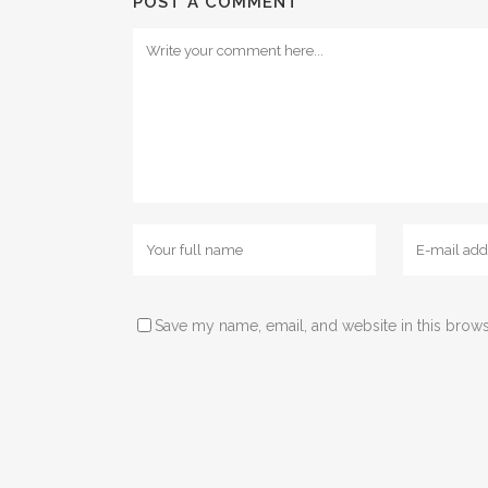
POST A COMMENT
Save my name, email, and website in this brows