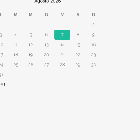
Agosto 2026
L
M
M
G
V
S
D
1
2
3
4
5
6
7
8
9
10
11
12
13
14
15
16
17
18
19
20
21
22
23
24
25
26
27
28
29
30
31
Lug