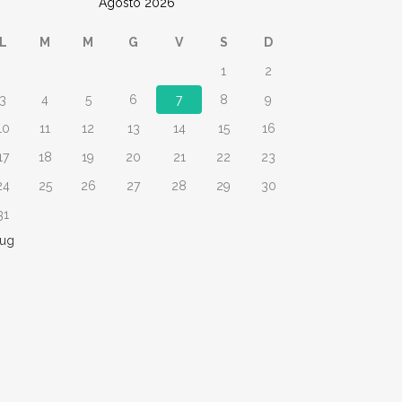
Agosto 2026
L
M
M
G
V
S
D
1
2
3
4
5
6
7
8
9
10
11
12
13
14
15
16
17
18
19
20
21
22
23
24
25
26
27
28
29
30
31
Lug