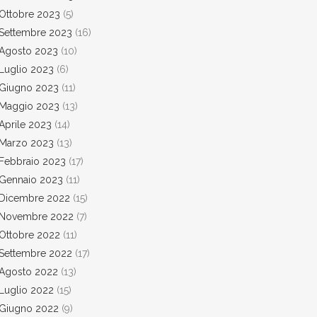
Ottobre 2023
(5)
Settembre 2023
(16)
Agosto 2023
(10)
Luglio 2023
(6)
Giugno 2023
(11)
Maggio 2023
(13)
Aprile 2023
(14)
Marzo 2023
(13)
Febbraio 2023
(17)
Gennaio 2023
(11)
Dicembre 2022
(15)
Novembre 2022
(7)
Ottobre 2022
(11)
Settembre 2022
(17)
Agosto 2022
(13)
Luglio 2022
(15)
Giugno 2022
(9)