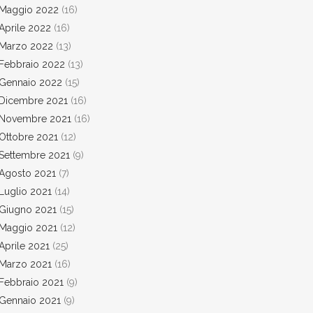
Maggio 2022
(16)
Aprile 2022
(16)
Marzo 2022
(13)
Febbraio 2022
(13)
Gennaio 2022
(15)
Dicembre 2021
(16)
Novembre 2021
(16)
Ottobre 2021
(12)
Settembre 2021
(9)
Agosto 2021
(7)
Luglio 2021
(14)
Giugno 2021
(15)
Maggio 2021
(12)
Aprile 2021
(25)
Marzo 2021
(16)
Febbraio 2021
(9)
Gennaio 2021
(9)