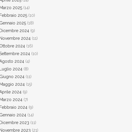
Aprile 2025
(14)
Marzo 2025
(14)
Febbraio 2025
(10)
Gennaio 2025
(18)
Dicembre 2024
(9)
Novembre 2024
(11)
Ottobre 2024
(16)
Settembre 2024
(10)
Agosto 2024
(4)
Luglio 2024
(8)
Giugno 2024
(11)
Maggio 2024
(15)
Aprile 2024
(9)
Marzo 2024
(7)
Febbraio 2024
(9)
Gennaio 2024
(14)
Dicembre 2023
(11)
Novembre 2023
(21)