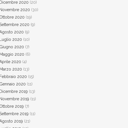
Dicembre 2020
(20)
Novembre 2020
(30)
Ottobre 2020
(19)
Settembre 2020
(9)
Agosto 2020
(9)
Luglio 2020
(10)
Giugno 2020
(7)
Maggio 2020
(6)
Aprile 2020
(4)
Marzo 2020
(13)
Febbraio 2020
(15)
Gennaio 2020
(11)
Dicembre 2019
(13)
Novembre 2019
(11)
Ottobre 2019
(7)
Settembre 2019
(11)
Agosto 2019
(21)