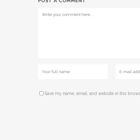
POST A COMMENT
Save my name, email, and website in this brows