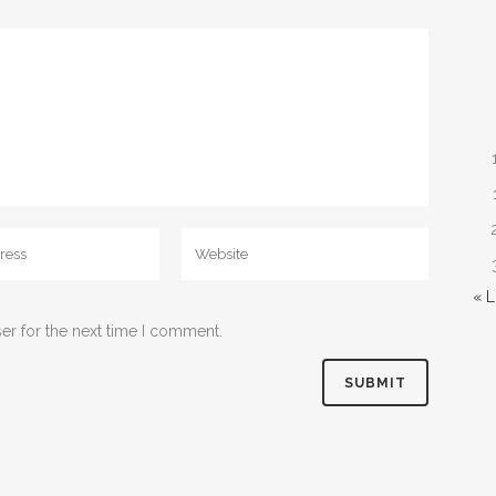
« 
er for the next time I comment.