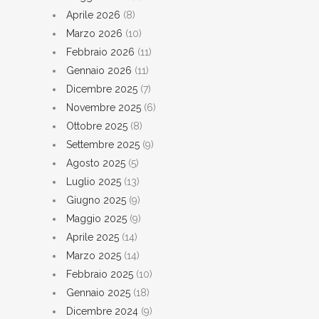
Aprile 2026
(8)
Marzo 2026
(10)
Febbraio 2026
(11)
Gennaio 2026
(11)
Dicembre 2025
(7)
Novembre 2025
(6)
Ottobre 2025
(8)
Settembre 2025
(9)
Agosto 2025
(5)
Luglio 2025
(13)
Giugno 2025
(9)
Maggio 2025
(9)
Aprile 2025
(14)
Marzo 2025
(14)
Febbraio 2025
(10)
Gennaio 2025
(18)
Dicembre 2024
(9)