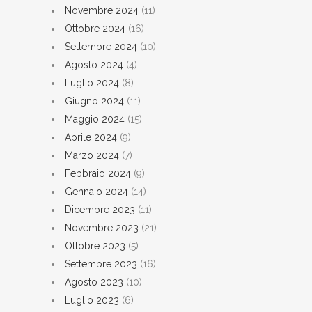
Novembre 2024
(11)
Ottobre 2024
(16)
Settembre 2024
(10)
Agosto 2024
(4)
Luglio 2024
(8)
Giugno 2024
(11)
Maggio 2024
(15)
Aprile 2024
(9)
Marzo 2024
(7)
Febbraio 2024
(9)
Gennaio 2024
(14)
Dicembre 2023
(11)
Novembre 2023
(21)
Ottobre 2023
(5)
Settembre 2023
(16)
Agosto 2023
(10)
Luglio 2023
(6)