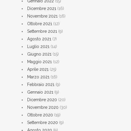
Gennaio 2022
(15)
Dicembre 2021
(16)
Novembre 2021
(16)
Ottobre 2021
(12)
Settembre 2021
(9)
Agosto 2021
(7)
Luglio 2021
(14)
Giugno 2021
(15)
Maggio 2021
(12)
Aprile 2021
(25)
Marzo 2021
(16)
Febbraio 2021
(9)
Gennaio 2021
(9)
Dicembre 2020
(20)
Novembre 2020
(30)
Ottobre 2020
(19)
Settembre 2020
(9)
Agosto 2020
(9)