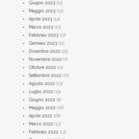
Giugno 2023
(11)
Maggio 2023
(13)
Aprile 2023
(14)
Marzo 2023
(13)
Febbraio 2023
(17)
Gennaio 2023
(11)
Dicembre 2022
(15)
Novembre 2022
(7)
Ottobre 2022
(11)
Settembre 2022
(17)
Agosto 2022
(13)
Luglio 2022
(15)
Giugno 2022
(9)
Maggio 2022
(16)
Aprile 2022
(16)
Marzo 2022
(13)
Febbraio 2022
(13)