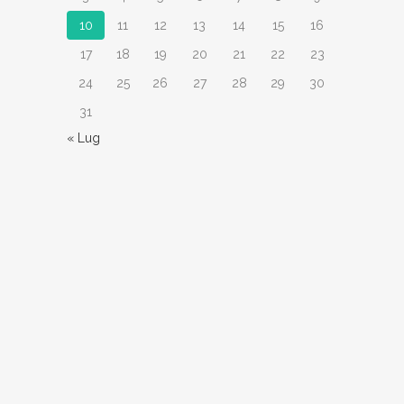
10
11
12
13
14
15
16
17
18
19
20
21
22
23
24
25
26
27
28
29
30
31
« Lug