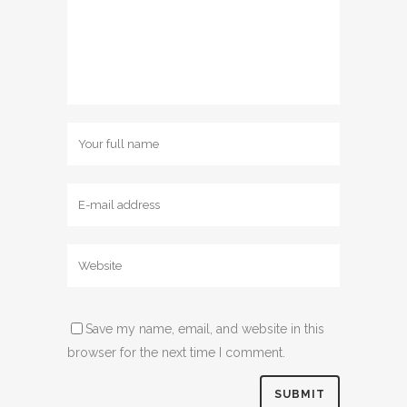
Save my name, email, and website in this
browser for the next time I comment.