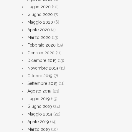
Luglio 2020
(10)
Giugno 2020
(7)
Maggio 2020
(6)
Aprile 2020
(4)
Marzo 2020
(13)
Febbraio 2020
(15)
Gennaio 2020
(11)
Dicembre 2019
(13)
Novembre 2019
(11)
Ottobre 2019
(7)
Settembre 2019
(11)
Agosto 2019
(21)
Luglio 2019
(13)
Giugno 2019
(24)
Maggio 2019
(22)
Aprile 2019
(14)
Marzo 2019
(10)