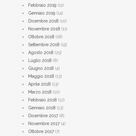
Febbraio 2019
(11)
Gennaio 2019
(14)
Dicembre 2018
(10)
Novembre 2018
(11)
Ottobre 2018
(18)
Settembre 2018
(15)
Agosto 2018
(25)
Luglio 2018
(6)
Giugno 2018
(4)
Maggio 2018
(13)
Aprile 2018
(13)
Marzo 2018
(10)
Febbraio 2018
(12)
Gennaio 2018
(13)
Dicembre 2017
(8)
Novembre 2017
(4)
Ottobre 2017
(7)