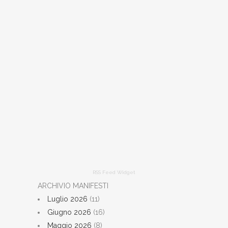
RSS Feed Widget
ARCHIVIO MANIFESTI
Luglio 2026
(11)
Giugno 2026
(16)
Maggio 2026
(8)