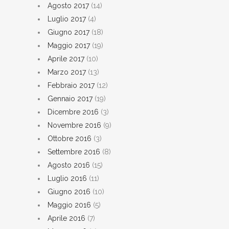
Agosto 2017
(14)
Luglio 2017
(4)
Giugno 2017
(18)
Maggio 2017
(19)
Aprile 2017
(10)
Marzo 2017
(13)
Febbraio 2017
(12)
Gennaio 2017
(19)
Dicembre 2016
(3)
Novembre 2016
(9)
Ottobre 2016
(3)
Settembre 2016
(8)
Agosto 2016
(15)
Luglio 2016
(11)
Giugno 2016
(10)
Maggio 2016
(5)
Aprile 2016
(7)