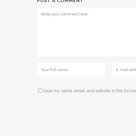
POST A COMMENT
Save my name, email, and website in this brows