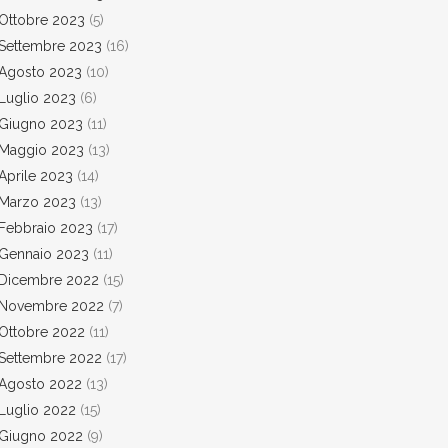
Ottobre 2023
(5)
Settembre 2023
(16)
Agosto 2023
(10)
Luglio 2023
(6)
Giugno 2023
(11)
Maggio 2023
(13)
Aprile 2023
(14)
Marzo 2023
(13)
Febbraio 2023
(17)
Gennaio 2023
(11)
Dicembre 2022
(15)
Novembre 2022
(7)
Ottobre 2022
(11)
Settembre 2022
(17)
Agosto 2022
(13)
Luglio 2022
(15)
Giugno 2022
(9)