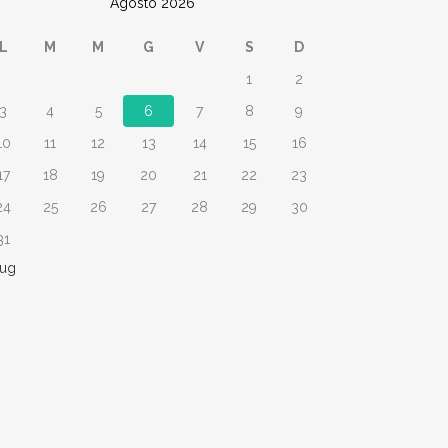
Agosto 2026
L
M
M
G
V
S
D
1
2
3
4
5
6
7
8
9
10
11
12
13
14
15
16
17
18
19
20
21
22
23
24
25
26
27
28
29
30
31
Lug