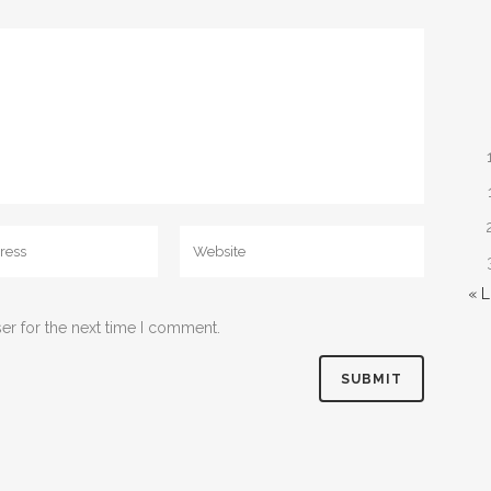
« 
er for the next time I comment.