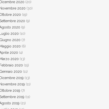
Dicembre 2020
(20)
Novembre 2020
(30)
Ottobre 2020
(19)
Settembre 2020
(9)
Agosto 2020
(9)
Luglio 2020
(10)
Giugno 2020
(7)
Maggio 2020
(6)
Aprile 2020
(4)
Marzo 2020
(13)
Febbraio 2020
(15)
Gennaio 2020
(11)
Dicembre 2019
(13)
Novembre 2019
(11)
Ottobre 2019
(7)
Settembre 2019
(11)
Agosto 2019
(21)