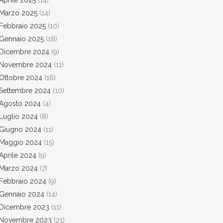
Aprile 2025
(14)
Marzo 2025
(14)
Febbraio 2025
(10)
Gennaio 2025
(18)
Dicembre 2024
(9)
Novembre 2024
(11)
Ottobre 2024
(16)
Settembre 2024
(10)
Agosto 2024
(4)
Luglio 2024
(8)
Giugno 2024
(11)
Maggio 2024
(15)
Aprile 2024
(9)
Marzo 2024
(7)
Febbraio 2024
(9)
Gennaio 2024
(14)
Dicembre 2023
(11)
Novembre 2023
(21)