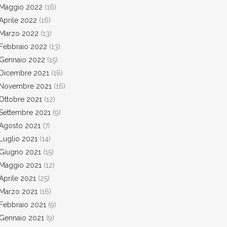
Maggio 2022
(16)
Aprile 2022
(16)
Marzo 2022
(13)
Febbraio 2022
(13)
Gennaio 2022
(15)
Dicembre 2021
(16)
Novembre 2021
(16)
Ottobre 2021
(12)
Settembre 2021
(9)
Agosto 2021
(7)
Luglio 2021
(14)
Giugno 2021
(15)
Maggio 2021
(12)
Aprile 2021
(25)
Marzo 2021
(16)
Febbraio 2021
(9)
Gennaio 2021
(9)