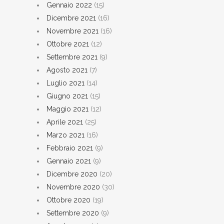
Gennaio 2022
(15)
Dicembre 2021
(16)
Novembre 2021
(16)
Ottobre 2021
(12)
Settembre 2021
(9)
Agosto 2021
(7)
Luglio 2021
(14)
Giugno 2021
(15)
Maggio 2021
(12)
Aprile 2021
(25)
Marzo 2021
(16)
Febbraio 2021
(9)
Gennaio 2021
(9)
Dicembre 2020
(20)
Novembre 2020
(30)
Ottobre 2020
(19)
Settembre 2020
(9)