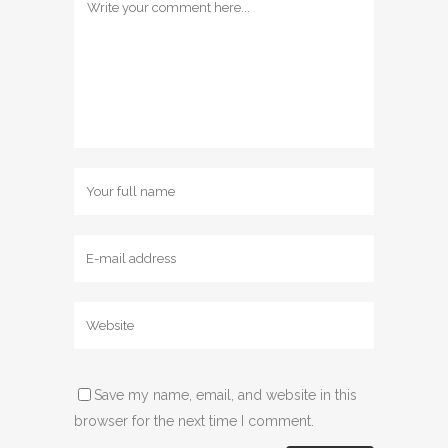
Save my name, email, and website in this
browser for the next time I comment.