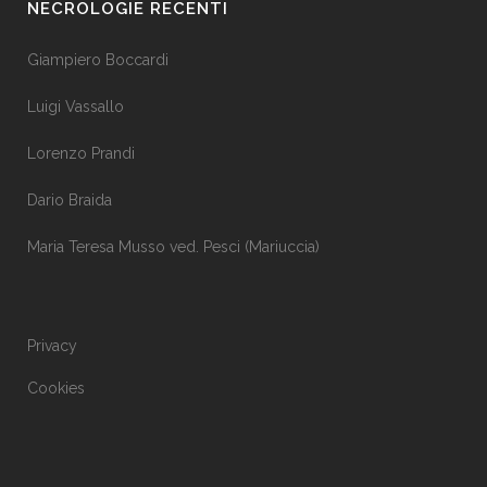
NECROLOGIE RECENTI
Giampiero Boccardi
Luigi Vassallo
Lorenzo Prandi
Dario Braida
Maria Teresa Musso ved. Pesci (Mariuccia)
Privacy
Cookies