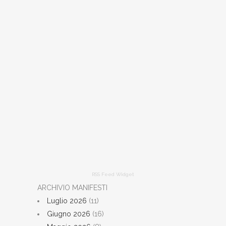
RSS Feed Widget
ARCHIVIO MANIFESTI
Luglio 2026
(11)
Giugno 2026
(16)