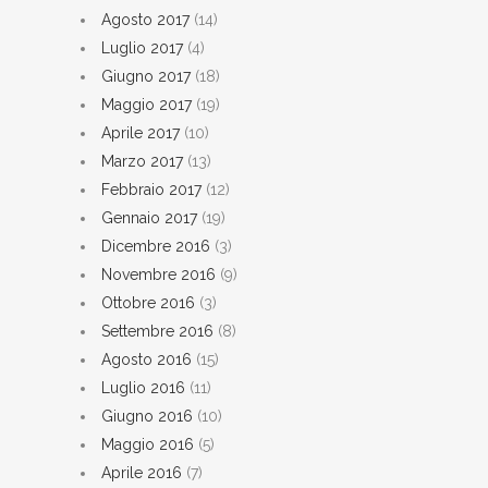
Agosto 2017
(14)
Luglio 2017
(4)
Giugno 2017
(18)
Maggio 2017
(19)
Aprile 2017
(10)
Marzo 2017
(13)
Febbraio 2017
(12)
Gennaio 2017
(19)
Dicembre 2016
(3)
Novembre 2016
(9)
Ottobre 2016
(3)
Settembre 2016
(8)
Agosto 2016
(15)
Luglio 2016
(11)
Giugno 2016
(10)
Maggio 2016
(5)
Aprile 2016
(7)