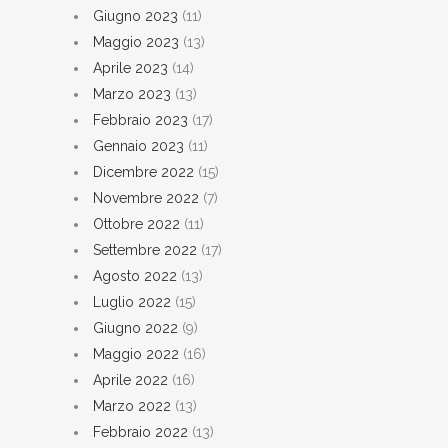
Giugno 2023
(11)
Maggio 2023
(13)
Aprile 2023
(14)
Marzo 2023
(13)
Febbraio 2023
(17)
Gennaio 2023
(11)
Dicembre 2022
(15)
Novembre 2022
(7)
Ottobre 2022
(11)
Settembre 2022
(17)
Agosto 2022
(13)
Luglio 2022
(15)
Giugno 2022
(9)
Maggio 2022
(16)
Aprile 2022
(16)
Marzo 2022
(13)
Febbraio 2022
(13)