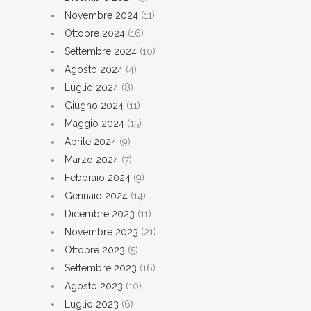
Novembre 2024
(11)
Ottobre 2024
(16)
Settembre 2024
(10)
Agosto 2024
(4)
Luglio 2024
(8)
Giugno 2024
(11)
Maggio 2024
(15)
Aprile 2024
(9)
Marzo 2024
(7)
Febbraio 2024
(9)
Gennaio 2024
(14)
Dicembre 2023
(11)
Novembre 2023
(21)
Ottobre 2023
(5)
Settembre 2023
(16)
Agosto 2023
(10)
Luglio 2023
(6)