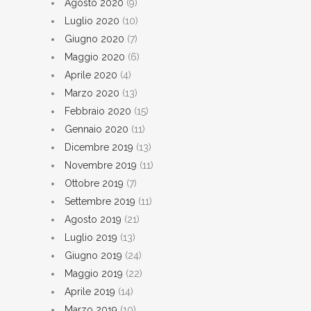
Agosto 2020
(9)
Luglio 2020
(10)
Giugno 2020
(7)
Maggio 2020
(6)
Aprile 2020
(4)
Marzo 2020
(13)
Febbraio 2020
(15)
Gennaio 2020
(11)
Dicembre 2019
(13)
Novembre 2019
(11)
Ottobre 2019
(7)
Settembre 2019
(11)
Agosto 2019
(21)
Luglio 2019
(13)
Giugno 2019
(24)
Maggio 2019
(22)
Aprile 2019
(14)
Marzo 2019
(10)