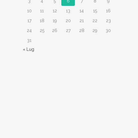
3
4
5
6
7
8
9
10
11
12
13
14
15
16
17
18
19
20
21
22
23
24
25
26
27
28
29
30
31
« Lug