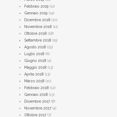
Febbraio 2019
(11)
Gennaio 2019
(14)
Dicembre 2018
(10)
Novembre 2018
(11)
Ottobre 2018
(18)
Settembre 2018
(15)
Agosto 2018
(25)
Luglio 2018
(6)
Giugno 2018
(4)
Maggio 2018
(13)
Aprile 2018
(13)
Marzo 2018
(10)
Febbraio 2018
(12)
Gennaio 2018
(13)
Dicembre 2017
(8)
Novembre 2017
(4)
Ottobre 2017
(7)