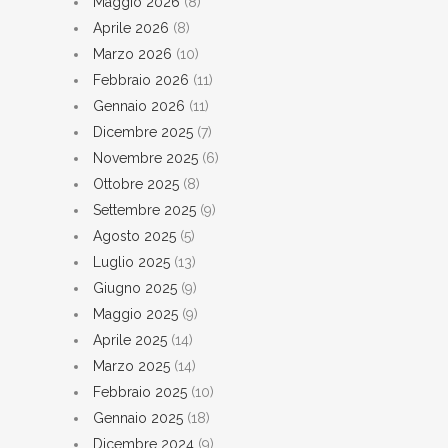
Maggio 2026
(8)
Aprile 2026
(8)
Marzo 2026
(10)
Febbraio 2026
(11)
Gennaio 2026
(11)
Dicembre 2025
(7)
Novembre 2025
(6)
Ottobre 2025
(8)
Settembre 2025
(9)
Agosto 2025
(5)
Luglio 2025
(13)
Giugno 2025
(9)
Maggio 2025
(9)
Aprile 2025
(14)
Marzo 2025
(14)
Febbraio 2025
(10)
Gennaio 2025
(18)
Dicembre 2024
(9)