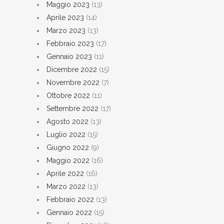
Maggio 2023
(13)
Aprile 2023
(14)
Marzo 2023
(13)
Febbraio 2023
(17)
Gennaio 2023
(11)
Dicembre 2022
(15)
Novembre 2022
(7)
Ottobre 2022
(11)
Settembre 2022
(17)
Agosto 2022
(13)
Luglio 2022
(15)
Giugno 2022
(9)
Maggio 2022
(16)
Aprile 2022
(16)
Marzo 2022
(13)
Febbraio 2022
(13)
Gennaio 2022
(15)