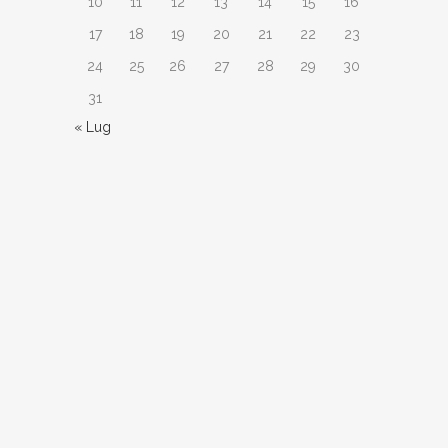
10
11
12
13
14
15
16
17
18
19
20
21
22
23
24
25
26
27
28
29
30
31
« Lug