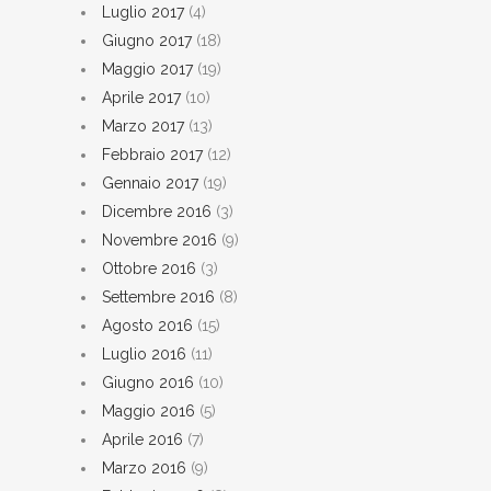
Luglio 2017
(4)
Giugno 2017
(18)
Maggio 2017
(19)
Aprile 2017
(10)
Marzo 2017
(13)
Febbraio 2017
(12)
Gennaio 2017
(19)
Dicembre 2016
(3)
Novembre 2016
(9)
Ottobre 2016
(3)
Settembre 2016
(8)
Agosto 2016
(15)
Luglio 2016
(11)
Giugno 2016
(10)
Maggio 2016
(5)
Aprile 2016
(7)
Marzo 2016
(9)