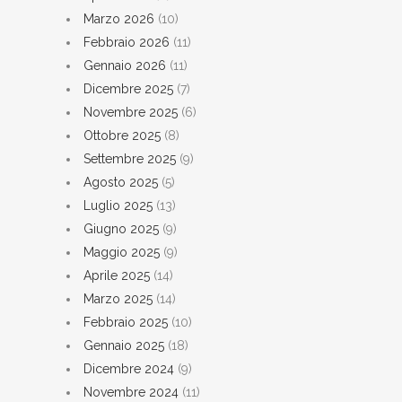
Marzo 2026
(10)
Febbraio 2026
(11)
Gennaio 2026
(11)
Dicembre 2025
(7)
Novembre 2025
(6)
Ottobre 2025
(8)
Settembre 2025
(9)
Agosto 2025
(5)
Luglio 2025
(13)
Giugno 2025
(9)
Maggio 2025
(9)
Aprile 2025
(14)
Marzo 2025
(14)
Febbraio 2025
(10)
Gennaio 2025
(18)
Dicembre 2024
(9)
Novembre 2024
(11)