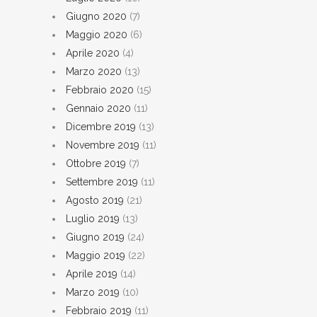
Giugno 2020
(7)
Maggio 2020
(6)
Aprile 2020
(4)
Marzo 2020
(13)
Febbraio 2020
(15)
Gennaio 2020
(11)
Dicembre 2019
(13)
Novembre 2019
(11)
Ottobre 2019
(7)
Settembre 2019
(11)
Agosto 2019
(21)
Luglio 2019
(13)
Giugno 2019
(24)
Maggio 2019
(22)
Aprile 2019
(14)
Marzo 2019
(10)
Febbraio 2019
(11)