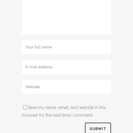
Save my name, email, and website in this
browser for the next time I comment.