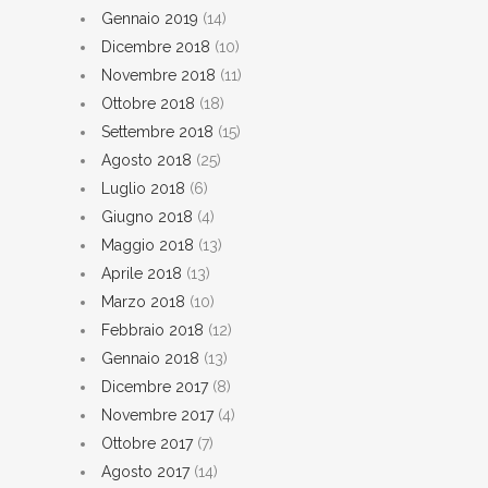
Gennaio 2019
(14)
Dicembre 2018
(10)
Novembre 2018
(11)
Ottobre 2018
(18)
Settembre 2018
(15)
Agosto 2018
(25)
Luglio 2018
(6)
Giugno 2018
(4)
Maggio 2018
(13)
Aprile 2018
(13)
Marzo 2018
(10)
Febbraio 2018
(12)
Gennaio 2018
(13)
Dicembre 2017
(8)
Novembre 2017
(4)
Ottobre 2017
(7)
Agosto 2017
(14)