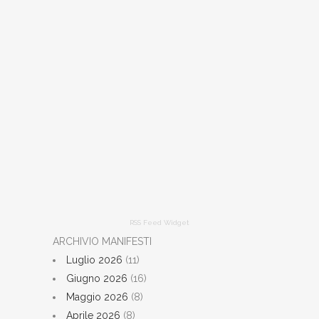
RSS Feed Widget
ARCHIVIO MANIFESTI
Luglio 2026
(11)
Giugno 2026
(16)
Maggio 2026
(8)
Aprile 2026
(8)