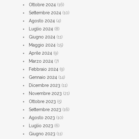
Ottobre 2024
(16)
Settembre 2024
(10)
Agosto 2024
(4)
Luglio 2024
(8)
Giugno 2024
(11)
Maggio 2024
(15)
Aprile 2024
(9)
Marzo 2024
(7)
Febbraio 2024
(9)
Gennaio 2024
(14)
Dicembre 2023
(11)
Novembre 2023
(21)
Ottobre 2023
(5)
Settembre 2023
(16)
Agosto 2023
(10)
Luglio 2023
(6)
Giugno 2023
(11)