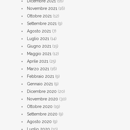
Dicembre 2021
(16)
Novembre 2021
(16)
Ottobre 2021
(12)
Settembre 2021
(9)
Agosto 2021
(7)
Luglio 2021
(14)
Giugno 2021
(15)
Maggio 2021
(12)
Aprile 2021
(25)
Marzo 2021
(16)
Febbraio 2021
(9)
Gennaio 2021
(9)
Dicembre 2020
(20)
Novembre 2020
(30)
Ottobre 2020
(19)
Settembre 2020
(9)
Agosto 2020
(9)
Luglio 2020
(10)