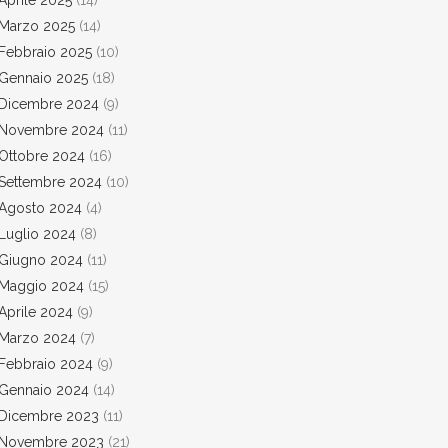
Aprile 2025
(14)
Marzo 2025
(14)
Febbraio 2025
(10)
Gennaio 2025
(18)
Dicembre 2024
(9)
Novembre 2024
(11)
Ottobre 2024
(16)
Settembre 2024
(10)
Agosto 2024
(4)
Luglio 2024
(8)
Giugno 2024
(11)
Maggio 2024
(15)
Aprile 2024
(9)
Marzo 2024
(7)
Febbraio 2024
(9)
Gennaio 2024
(14)
Dicembre 2023
(11)
Novembre 2023
(21)