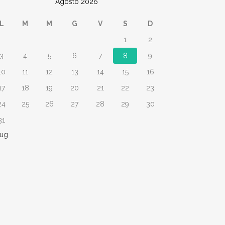
Agosto 2026
L
M
M
G
V
S
D
1
2
3
4
5
6
7
8
9
10
11
12
13
14
15
16
17
18
19
20
21
22
23
24
25
26
27
28
29
30
31
Lug