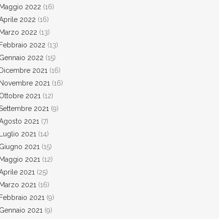
Maggio 2022
(16)
Aprile 2022
(16)
Marzo 2022
(13)
Febbraio 2022
(13)
Gennaio 2022
(15)
Dicembre 2021
(16)
Novembre 2021
(16)
Ottobre 2021
(12)
Settembre 2021
(9)
Agosto 2021
(7)
Luglio 2021
(14)
Giugno 2021
(15)
Maggio 2021
(12)
Aprile 2021
(25)
Marzo 2021
(16)
Febbraio 2021
(9)
Gennaio 2021
(9)