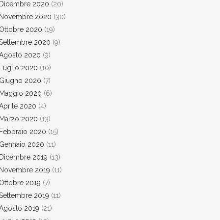
Dicembre 2020
(20)
Novembre 2020
(30)
Ottobre 2020
(19)
Settembre 2020
(9)
Agosto 2020
(9)
Luglio 2020
(10)
Giugno 2020
(7)
Maggio 2020
(6)
Aprile 2020
(4)
Marzo 2020
(13)
Febbraio 2020
(15)
Gennaio 2020
(11)
Dicembre 2019
(13)
Novembre 2019
(11)
Ottobre 2019
(7)
Settembre 2019
(11)
Agosto 2019
(21)