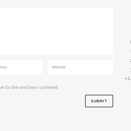
« 
er for the next time I comment.