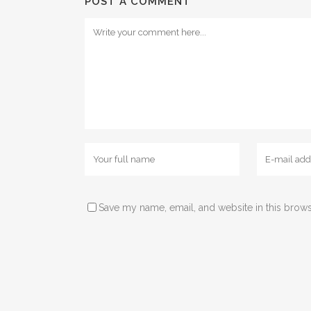
POST A COMMENT
Save my name, email, and website in this brows