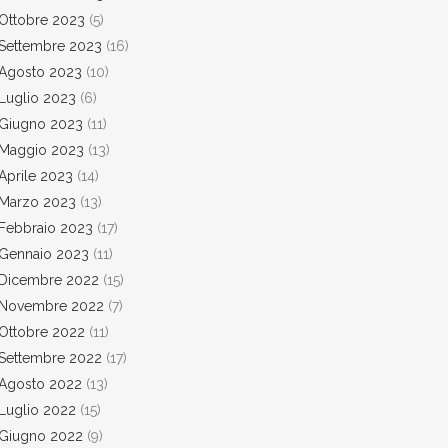
Ottobre 2023
(5)
Settembre 2023
(16)
Agosto 2023
(10)
Luglio 2023
(6)
Giugno 2023
(11)
Maggio 2023
(13)
Aprile 2023
(14)
Marzo 2023
(13)
Febbraio 2023
(17)
Gennaio 2023
(11)
Dicembre 2022
(15)
Novembre 2022
(7)
Ottobre 2022
(11)
Settembre 2022
(17)
Agosto 2022
(13)
Luglio 2022
(15)
Giugno 2022
(9)