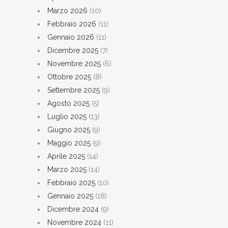
Marzo 2026
(10)
Febbraio 2026
(11)
Gennaio 2026
(11)
Dicembre 2025
(7)
Novembre 2025
(6)
Ottobre 2025
(8)
Settembre 2025
(9)
Agosto 2025
(5)
Luglio 2025
(13)
Giugno 2025
(9)
Maggio 2025
(9)
Aprile 2025
(14)
Marzo 2025
(14)
Febbraio 2025
(10)
Gennaio 2025
(18)
Dicembre 2024
(9)
Novembre 2024
(11)