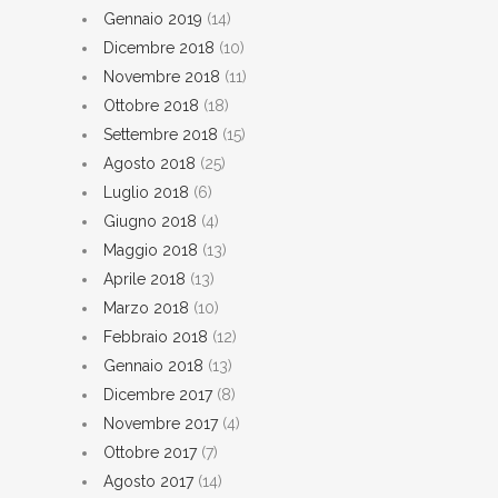
Gennaio 2019
(14)
Dicembre 2018
(10)
Novembre 2018
(11)
Ottobre 2018
(18)
Settembre 2018
(15)
Agosto 2018
(25)
Luglio 2018
(6)
Giugno 2018
(4)
Maggio 2018
(13)
Aprile 2018
(13)
Marzo 2018
(10)
Febbraio 2018
(12)
Gennaio 2018
(13)
Dicembre 2017
(8)
Novembre 2017
(4)
Ottobre 2017
(7)
Agosto 2017
(14)