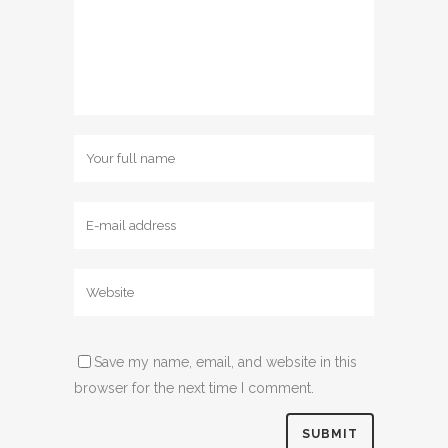
Save my name, email, and website in this
browser for the next time I comment.