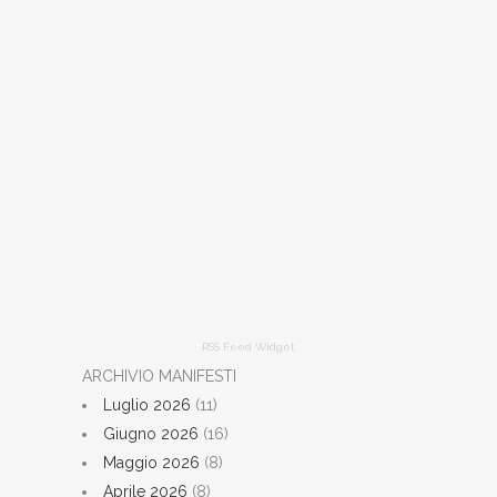
RSS Feed Widget
ARCHIVIO MANIFESTI
Luglio 2026
(11)
Giugno 2026
(16)
Maggio 2026
(8)
Aprile 2026
(8)