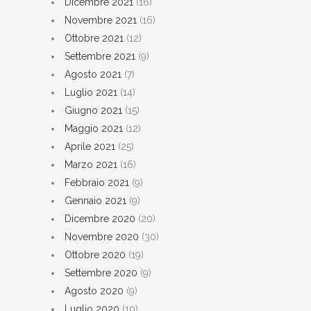
Dicembre 2021
(16)
Novembre 2021
(16)
Ottobre 2021
(12)
Settembre 2021
(9)
Agosto 2021
(7)
Luglio 2021
(14)
Giugno 2021
(15)
Maggio 2021
(12)
Aprile 2021
(25)
Marzo 2021
(16)
Febbraio 2021
(9)
Gennaio 2021
(9)
Dicembre 2020
(20)
Novembre 2020
(30)
Ottobre 2020
(19)
Settembre 2020
(9)
Agosto 2020
(9)
Luglio 2020
(10)