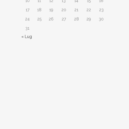
10
11
12
13
14
15
16
17
18
19
20
21
22
23
24
25
26
27
28
29
30
31
« Lug