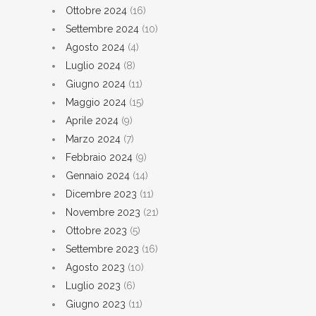
Ottobre 2024
(16)
Settembre 2024
(10)
Agosto 2024
(4)
Luglio 2024
(8)
Giugno 2024
(11)
Maggio 2024
(15)
Aprile 2024
(9)
Marzo 2024
(7)
Febbraio 2024
(9)
Gennaio 2024
(14)
Dicembre 2023
(11)
Novembre 2023
(21)
Ottobre 2023
(5)
Settembre 2023
(16)
Agosto 2023
(10)
Luglio 2023
(6)
Giugno 2023
(11)