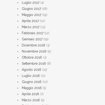
Luglio 2017
(4)
Giugno 2017
(18)
Maggio 2017
(19)
Aprile 2017
(10)
Marzo 2017
(13)
Febbraio 2017
(12)
Gennaio 2017
(19)
Dicembre 2016
(3)
Novembre 2016
(9)
Ottobre 2016
(3)
Settembre 2016
(8)
Agosto 2016
(15)
Luglio 2016
(11)
Giugno 2016
(10)
Maggio 2016
(5)
Aprile 2016
(7)
Marzo 2016
(9)