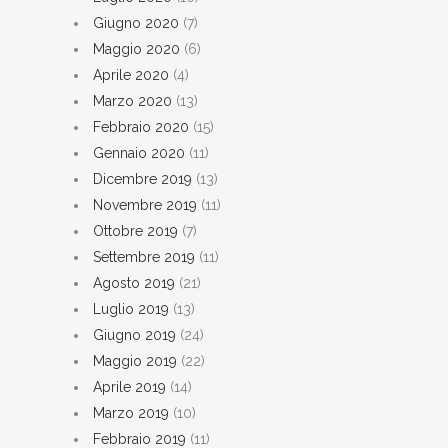
Giugno 2020
(7)
Maggio 2020
(6)
Aprile 2020
(4)
Marzo 2020
(13)
Febbraio 2020
(15)
Gennaio 2020
(11)
Dicembre 2019
(13)
Novembre 2019
(11)
Ottobre 2019
(7)
Settembre 2019
(11)
Agosto 2019
(21)
Luglio 2019
(13)
Giugno 2019
(24)
Maggio 2019
(22)
Aprile 2019
(14)
Marzo 2019
(10)
Febbraio 2019
(11)