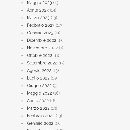
Maggio 2023
(13)
Aprile 2023
(14)
Marzo 2023
(13)
Febbraio 2023
(17)
Gennaio 2023
(11)
Dicembre 2022
(15)
Novembre 2022
(7)
Ottobre 2022
(11)
Settembre 2022
(17)
Agosto 2022
(13)
Luglio 2022
(15)
Giugno 2022
(9)
Maggio 2022
(16)
Aprile 2022
(16)
Marzo 2022
(13)
Febbraio 2022
(13)
Gennaio 2022
(15)